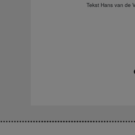
Tekst Hans van de 