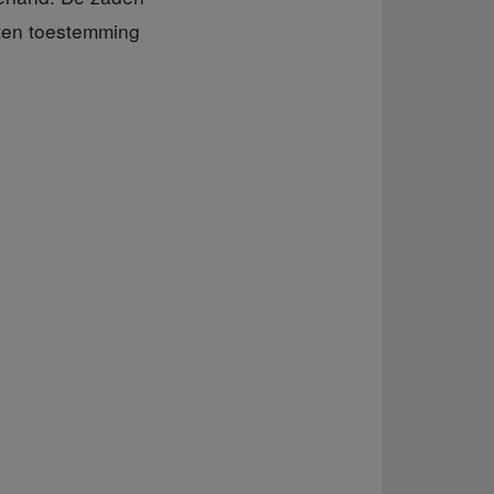
aten toestemming