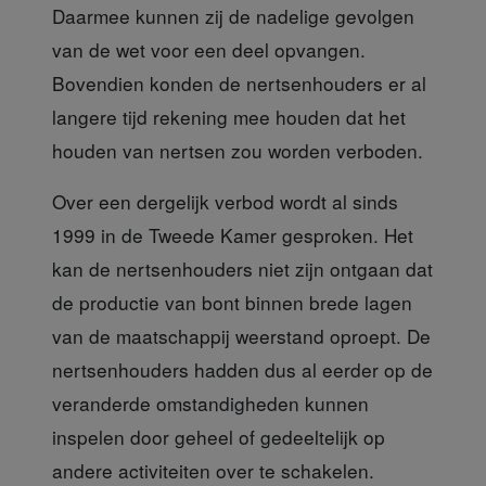
Daarmee kunnen zij de nadelige gevolgen
van de wet voor een deel opvangen.
Bovendien konden de nertsenhouders er al
langere tijd rekening mee houden dat het
houden van nertsen zou worden verboden.
Over een dergelijk verbod
wordt al sinds
1999 in de Tweede Kamer gesproken. Het
kan de nertsenhouders niet zijn ontgaan dat
de productie van bont binnen brede lagen
van de maatschappij weerstand oproept. De
nertsenhouders hadden dus al eerder op de
veranderde omstandigheden kunnen
inspelen door geheel of gedeeltelijk op
andere activiteiten over te schakelen.