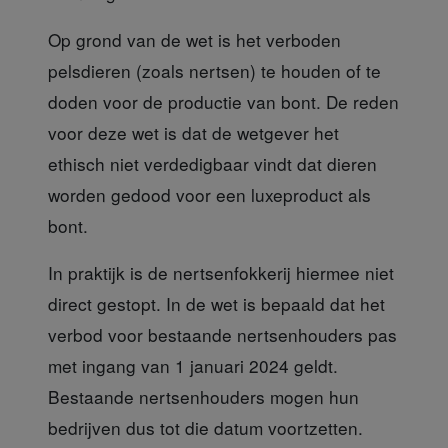
Op grond van de wet
is het verboden
pelsdieren (zoals nertsen) te houden of te
doden voor de productie van bont. De reden
voor deze wet is dat de wetgever het
ethisch niet verdedigbaar vindt dat dieren
worden gedood voor een luxeproduct als
bont.
In praktijk is de nertsenfokkerij
hiermee niet
direct gestopt. In de wet is bepaald dat het
verbod voor bestaande nertsenhouders pas
met ingang van 1 januari 2024 geldt.
Bestaande nertsenhouders mogen hun
bedrijven dus tot die datum voortzetten.