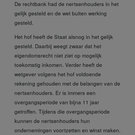
De rechtbank had de nertsenhouders in het
gelijk gesteld en de wet buiten werking
gesteld.
Het hof heeft de Staat
alsnog in het gelijk
gesteld. Daarbij weegt zwaar dat het
eigendomsrecht niet ziet op mogelijk
toekomstig inkomen. Verder heeft de
wetgever volgens het hof voldoende
rekening gehouden met de belangen van de
nertsenhouders. Er is immers een
overgangsperiode van bijna 11 jaar
getroffen. Tijdens die overgangsperiode
kunnen de nertsenhouders hun
ondernemingen voortzetten en winst maken.