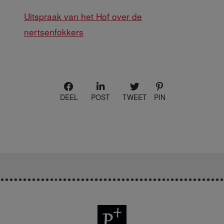
Uitspraak van het Hof over de
nertsenfokkers
DEEL
POST
TWEET
PIN