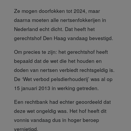
Ze mogen doorfokken tot 2024, maar
daarna moeten alle nertsenfokkerijen in
Nederland echt dicht. Dat heeft het
gerechtshof Den Haag vandaag bevestigd.
Om precies te zijn:
het gerechtshof heeft
bepaald dat de wet die het houden en
doden van nertsen verbiedt rechtsgeldig is.
De ‘Wet verbod pelsdierhouderij’ was al op
15 januari 2013 in werking getreden.
Een rechtbank had echter
geoordeeld dat
deze wet ongeldig was. Het hof heeft dit
vonnis vandaag dus in hoger beroep
vernietigd.