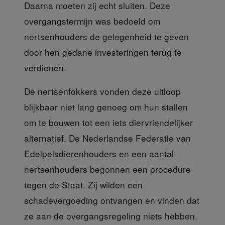
Daarna moeten zij echt sluiten. Deze
overgangstermijn was bedoeld om
nertsenhouders de gelegenheid te geven
door hen gedane investeringen terug te
verdienen.
De nertsenfokkers vonden
deze uitloop
blijkbaar niet lang genoeg om hun stallen
om te bouwen tot een iets diervriendelijker
alternatief. De Nederlandse Federatie van
Edelpelsdierenhouders en een aantal
nertsenhouders begonnen een procedure
tegen de Staat. Zij wilden een
schadevergoeding ontvangen en vinden dat
ze aan de overgangsregeling niets hebben.