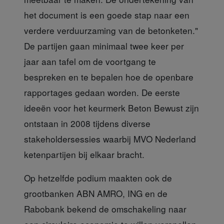
het document is een goede stap naar een
verdere verduurzaming van de betonketen."
De partijen gaan minimaal twee keer per
jaar aan tafel om de voortgang te
bespreken en te bepalen hoe de openbare
rapportages gedaan worden. De eerste
ideeën voor het keurmerk Beton Bewust zijn
ontstaan in 2008 tijdens diverse
stakeholdersessies waarbij MVO Nederland
ketenpartijen bij elkaar bracht.
Op hetzelfde podium maakten
ook de
grootbanken ABN AMRO, ING en de
Rabobank bekend de omschakeling naar