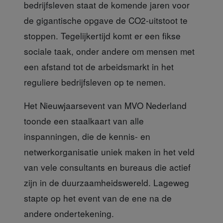
bedrijfsleven staat de komende jaren voor
de gigantische opgave de CO2-uitstoot te
stoppen. Tegelijkertijd komt er een fikse
sociale taak, onder andere om mensen met
een afstand tot de arbeidsmarkt in het
reguliere bedrijfsleven op te nemen.
Het Nieuwjaarsevent van MVO Nederland
toonde een staalkaart van alle
inspanningen, die de kennis- en
netwerkorganisatie uniek maken in het veld
van vele consultants en bureaus die actief
zijn in de duurzaamheidswereld. Lageweg
stapte op het event van de ene na de
andere ondertekening.