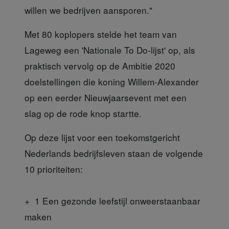
willen we bedrijven aansporen."
Met 80 koplopers
stelde het team van
Lageweg een '
Nationale To Do-lijst'
op, als
praktisch vervolg op de Ambitie 2020
doelstellingen die koning Willem-Alexander
op een eerder Nieuwjaarsevent met een
slag op de rode knop startte.
Op deze lijst voor een toekomstgericht
Nederlands bedrijfsleven staan de volgende
10 prioriteiten:
+ 1
Een gezonde leefstijl onweerstaanbaar
maken