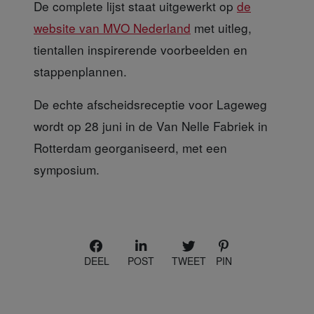
De complete lijst
staat uitgewerkt op
de
website van MVO Nederland
met uitleg,
tientallen inspirerende voorbeelden en
stappenplannen.
De echte afscheidsreceptie
voor Lageweg
wordt op 28 juni in de Van Nelle Fabriek in
Rotterdam georganiseerd, met een
symposium.
DEEL
POST
TWEET
PIN