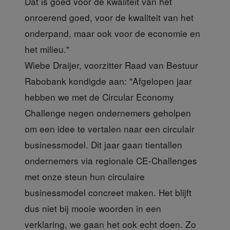
Dat is goed voor de kwaliteit van het
onroerend goed, voor de kwaliteit van het
onderpand, maar ook voor de economie en
het milieu."
Wiebe Draijer, voorzitter Raad van Bestuur
Rabobank
kondigde aan: "Afgelopen jaar
hebben we met de Circular Economy
Challenge negen ondernemers geholpen
om een idee te vertalen naar een circulair
businessmodel. Dit jaar gaan tientallen
ondernemers via regionale CE-Challenges
met onze steun hun circulaire
businessmodel concreet maken. Het blijft
dus niet bij mooie woorden in een
verklaring, we gaan het ook echt doen. Zo