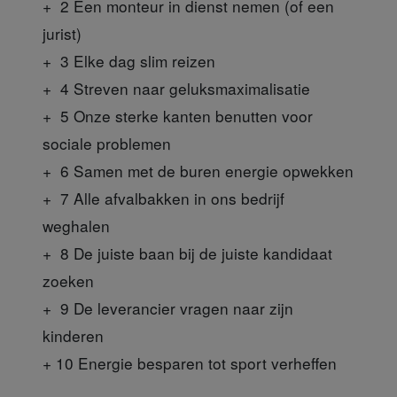
+ 2
Een monteur in dienst nemen (of een
jurist)
+ 3
Elke dag slim reizen
+ 4
Streven naar geluksmaximalisatie
+ 5
Onze sterke kanten benutten voor
sociale problemen
+ 6
Samen met de buren energie opwekken
+ 7
Alle afvalbakken in ons bedrijf
weghalen
+ 8
De juiste baan bij de juiste kandidaat
zoeken
+ 9
De leverancier vragen naar zijn
kinderen
+ 10
Energie besparen tot sport verheffen