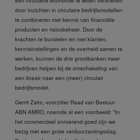
een circulaire economie te willen versnellen
door inzichten in circulaire bedrijfsmodellen
te combineren met kennis van financiële
producten en risicobeheer. Door de
krachten te bundelen en met klanten,
kennisinstellingen en de overheid samen te
werken, kunnen de drie grootbanken meer
bedrijven helpen bij de omschakeling van
een lineair naar een (meer) circulair
bedrijfsmodel.
Gerrit Zalm, voorzitter Raad van Bestuur
ABN AMRO,
noemde al een voorbeeld: "In
het commercieel onroerend goed zijn we
bezig met een grote verduurzamingsslag.