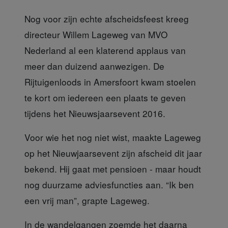
Nog voor zijn echte afscheidsfeest kreeg
directeur Willem Lageweg van MVO
Nederland al een klaterend applaus van
meer dan duizend aanwezigen. De
Rijtuigenloods in Amersfoort kwam stoelen
te kort om iedereen een plaats te geven
tijdens het Nieuwsjaarsevent 2016.
Voor wie het nog niet wist,
maakte Lageweg
op het Nieuwjaarsevent zijn afscheid dit jaar
bekend. Hij gaat met pensioen - maar houdt
nog duurzame adviesfuncties aan. “Ik ben
een vrij man”, grapte Lageweg.
In de wandelgangen zoemde
het daarna