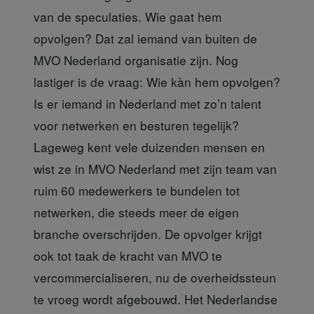
van de speculaties. Wie gaat hem
opvolgen? Dat zal iemand van buiten de
MVO Nederland organisatie zijn. Nog
lastiger is de vraag: Wie kàn hem opvolgen?
Is er iemand in Nederland met zo’n talent
voor netwerken en besturen tegelijk?
Lageweg kent vele duizenden mensen en
wist ze in MVO Nederland met zijn team van
ruim 60 medewerkers te bundelen tot
netwerken, die steeds meer de eigen
branche overschrijden. De opvolger krijgt
ook tot taak de kracht van MVO te
vercommercialiseren, nu de overheidssteun
te vroeg wordt afgebouwd. Het Nederlandse