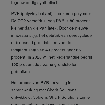
tegenwoordig synthetisch.
PVB (polyvinylbutyral)
is ook een polymeer.
De CO2-voetafdruk van PVB is 80 procent
kleiner dan die van latex. Door de nieuwe
innovatie stijgt het gebruik van gerecyclede
of biobased grondstoffen van de
tapijtfabrikant van 43 procent naar 66
procent. In 2020 wil het Nederlandse bedrijf
100 procent duurzame grondstoffen
gebruiken.
Het proces van PVB-recycling
is in
samenwerking met Shark Solutions
ontwikkeld. Volgens Shark Solutions zijn er
genoeg autoruiten beschikbaar voor