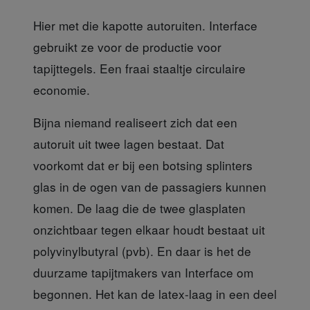
Hier met die kapotte autoruiten. Interface
gebruikt ze voor de productie voor
tapijttegels. Een fraai staaltje circulaire
economie.
Bijna niemand realiseert
zich dat een
autoruit uit twee lagen bestaat. Dat
voorkomt dat er bij een botsing splinters
glas in de ogen van de passagiers kunnen
komen. De laag die de twee glasplaten
onzichtbaar tegen elkaar houdt bestaat uit
polyvinylbutyral (pvb). En daar is het de
duurzame tapijtmakers van Interface om
begonnen. Het kan de latex-laag in een deel