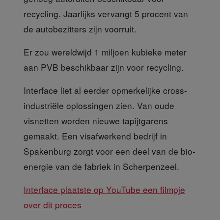
recycling. Jaarlijks vervangt 5 procent van
de autobezitters zijn voorruit.
Er zou wereldwijd 1 miljoen
kubieke meter
aan PVB beschikbaar zijn voor recycling.
Interface liet al eerde
r opmerkelijke cross-
industriële oplossingen zien. Van oude
visnetten worden nieuwe tapijtgarens
gemaakt. Een visafwerkend bedrijf in
Spakenburg zorgt voor een deel van de bio-
energie van de fabriek in Scherpenzeel.
Interface plaatste op YouTube een filmpje
over dit proces