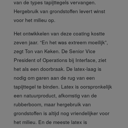
van de types tapijttegels vervangen.
Hergebruik van grondstoffen levert winst
voor het milieu op.
Het ontwikkelen van deze coating
kostte
zeven jaar. “En het was extreem moeilijk”,
zegt Ton van Keken. De Senior Vice
President of Operations bij Interface, ziet
het als een doorbraak. De latex-laag is
nodig om garen aan de rug van een
tapijttegel te binden. Latex is oorspronkelijk
een natuurproduct, afkomstig van de
rubberboom, maar hergebruik van
grondstoffen is altijd nog vriendelijker voor
het milieu. En de meeste latex is