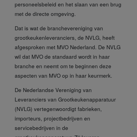
personeelsbeleid en het slaan van een brug
met de directe omgeving.
Dat is wat de branchevereniging
van
grootkeukenleveranciers, de NVLG, heeft
afgesproken met MVO Nederland. De NVLG
wil dat MVO de standaard wordt in haar
branche en neemt om te beginnen deze
aspecten van MVO op in haar keurmerk.
De Nederlandse Vereniging
van
Leveranciers van Grootkeukenapparatuur
(NVLG) vertegenwoordigt fabrieken,
importeurs, projectbedrijven en
servicebedrijven in de