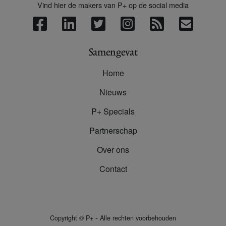
Vind hier de makers van P+ op de social media
Samengevat
Home
Nieuws
P+ Specials
Partnerschap
Over ons
Contact
-
Copyright
©
P+
Alle rechten voorbehouden