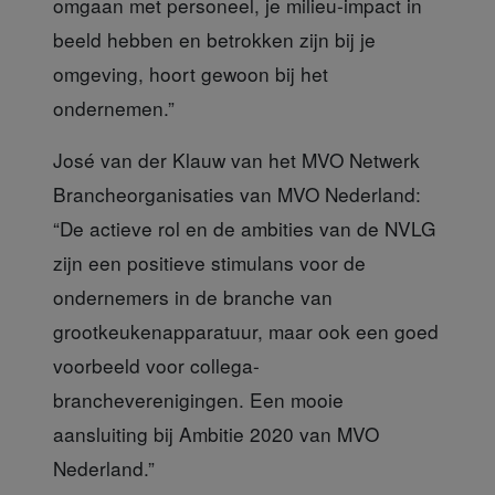
omgaan met personeel, je milieu-impact in
beeld hebben en betrokken zijn bij je
omgeving, hoort gewoon bij het
ondernemen.”
José van der Klauw van het MVO
Netwerk
Brancheorganisaties van MVO Nederland:
“De actieve rol en de ambities van de NVLG
zijn een positieve stimulans voor de
ondernemers in de branche van
grootkeukenapparatuur, maar ook een goed
voorbeeld voor collega-
brancheverenigingen. Een mooie
aansluiting bij Ambitie 2020 van MVO
Nederland.”