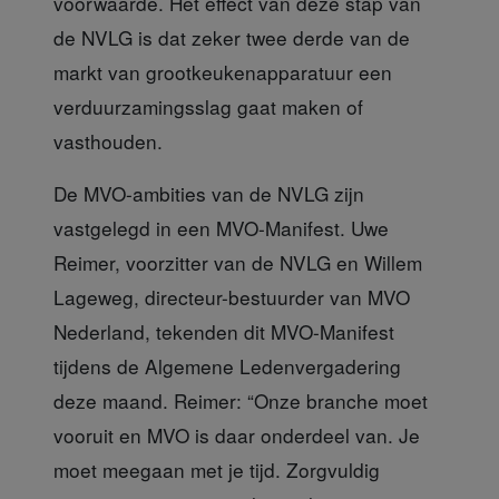
voorwaarde. Het effect van deze stap van
de NVLG is dat zeker twee derde van de
markt van grootkeukenapparatuur een
verduurzamingsslag gaat maken of
vasthouden.
De MVO-ambities van de NVLG
zijn
vastgelegd in een MVO-Manifest. Uwe
Reimer, voorzitter van de NVLG en Willem
Lageweg, directeur-bestuurder van MVO
Nederland, tekenden dit MVO-Manifest
tijdens de Algemene Ledenvergadering
deze maand. Reimer: “Onze branche moet
vooruit en MVO is daar onderdeel van. Je
moet meegaan met je tijd. Zorgvuldig