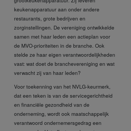
grootkeukenapparatuur. Zij leveren
keukenapparatuur aan onder andere
restaurants, grote bedrijven en
zorginstellingen. De vereniging ontwikkelde
samen met haar leden een actieplan voor
de MVO-prioriteiten in de branche. Ook
stelde ze haar eigen verantwoordelijkheden
vast: wat doet de branchevereniging en wat
verwacht zij van haar leden?
Voor toekenning van het NVLG-keurmerk
,
dat een teken is van de servicegerichtheid
en financiële gezondheid van de
onderneming, wordt ook maatschappelijk
verantwoord ondernemersgedrag een