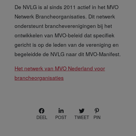
De NVLG is al sinds 2011
actief in het MVO
Netwerk Brancheorganisaties. Dit netwerk
ondersteunt brancheverenigingen bij het
ontwikkelen van MVO-beleid dat specifiek
gericht is op de leden van de vereniging en
begeleidde de NVLG naar dit MVO-Manifest.
Het netwerk van MVO Nederland voor
brancheorganisaties
DEEL
POST
TWEET
PIN