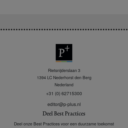
P
Rietsnijderslaan 3
+
1394 LC
Nederhorst den Berg
Nederland
+31 (0) 62715300
editor@p-plus.nl
Deel Best Practices
Deel onze Best Practices voor een duurzame toekomst