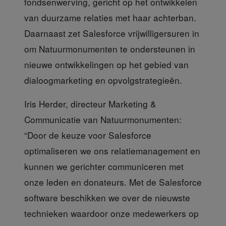
fondsenwerving, gericht op het ontwikkelen
van duurzame relaties met haar achterban.
Daarnaast zet Salesforce vrijwilligersuren in
om Natuurmonumenten te ondersteunen in
nieuwe ontwikkelingen op het gebied van
dialoogmarketing en opvolgstrategieën.
Iris Herder, directeur Marketing &
Communicatie
van Natuurmonumenten:
“Door de keuze voor Salesforce
optimaliseren we ons relatiemanagement en
kunnen we gerichter communiceren met
onze leden en donateurs. Met de Salesforce
software beschikken we over de nieuwste
technieken waardoor onze medewerkers op