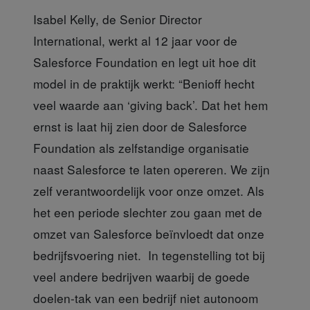
Isabel Kelly, de Senior Director
International, werkt al 12 jaar voor de
Salesforce Foundation en legt uit hoe dit
model in de praktijk werkt: “Benioff hecht
veel waarde aan ‘giving back’. Dat het hem
ernst is laat hij zien door de Salesforce
Foundation als zelfstandige organisatie
naast Salesforce te laten opereren. We zijn
zelf verantwoordelijk voor onze omzet. Als
het een periode slechter zou gaan met de
omzet van Salesforce beïnvloedt dat onze
bedrijfsvoering niet. In tegenstelling tot bij
veel andere bedrijven waarbij de goede
doelen-tak van een bedrijf niet autonoom