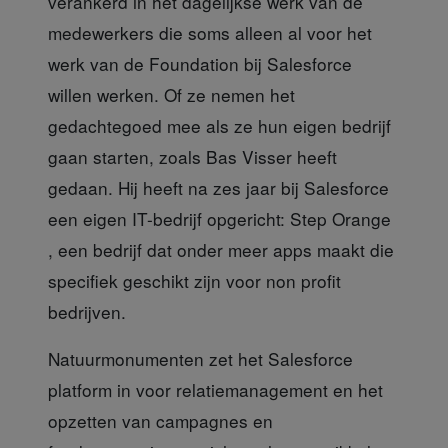
verankerd in het dagelijkse werk van de
medewerkers die soms alleen al voor het
werk van de Foundation bij Salesforce
willen werken. Of ze nemen het
gedachtegoed mee als ze hun eigen bedrijf
gaan starten, zoals Bas Visser heeft
gedaan. Hij heeft na zes jaar bij Salesforce
een eigen IT-bedrijf opgericht: Step Orange
, een bedrijf dat onder meer apps maakt die
specifiek geschikt zijn voor non profit
bedrijven.
Natuurmonumenten zet
het Salesforce
platform in voor relatiemanagement en het
opzetten van campagnes en