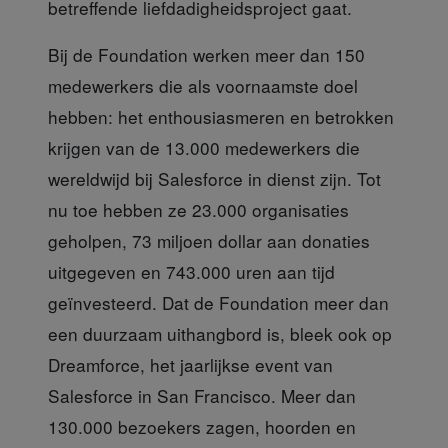
betreffende liefdadigheidsproject gaat.
Bij de Foundation werken meer
dan 150
medewerkers die als voornaamste doel
hebben: het enthousiasmeren en betrokken
krijgen van de 13.000 medewerkers die
wereldwijd bij Salesforce in dienst zijn. Tot
nu toe hebben ze 23.000 organisaties
geholpen, 73 miljoen dollar aan donaties
uitgegeven en 743.000 uren aan tijd
geïnvesteerd. Dat de Foundation meer dan
een duurzaam uithangbord is, bleek ook op
Dreamforce, het jaarlijkse event van
Salesforce in San Francisco. Meer dan
130.000 bezoekers zagen, hoorden en