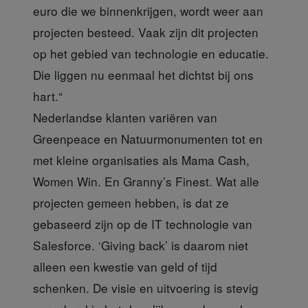
euro die we binnenkrijgen, wordt weer aan
projecten besteed. Vaak zijn dit projecten
op het gebied van technologie en educatie.
Die liggen nu eenmaal het dichtst bij ons
hart.“
Nederlandse klanten variëren van
Greenpeace en Natuurmonumenten tot en
met kleine organisaties als Mama Cash,
Women Win. En Granny’s Finest. Wat alle
projecten gemeen hebben, is dat ze
gebaseerd zijn op de IT technologie van
Salesforce. ‘Giving back’ is daarom niet
alleen een kwestie van geld of tijd
schenken. De visie en uitvoering is stevig