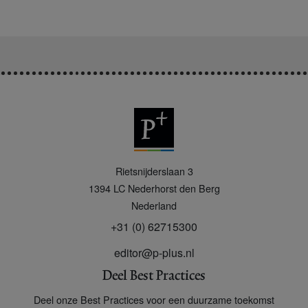
P
Rietsnijderslaan 3
+
1394 LC
Nederhorst den Berg
Nederland
+31 (0) 62715300
editor@p-plus.nl
Deel Best Practices
Deel onze Best Practices voor een duurzame toekomst