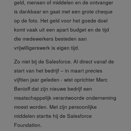
geld, mensen of middelen en de ontvanger
is dankbaar en gaat met een grote cheque
op de foto. Het geld voor het goede doel
komt vaak uit een apart budget en de tijd
die medewerkers besteden aan
vrijwilligerswerk is eigen tijd.
Zo niet bij de Salesforce.
Al direct vanaf de
start van het bedrijf – in maart precies
vijftien jaar geleden - wist oprichter Marc
Benioff dat zijn nieuwe bedrijf een
maatschappelijk verantwoorde onderneming
moest worden. Met zijn persoonlijke
middelen startte hij de Salesforce
Foundation.