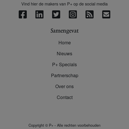
Vind hier de makers van P+ op de social media
Samengevat
Home
Nieuws
P+ Specials
Partnerschap
Over ons
Contact
-
Copyright
©
P+
Alle rechten voorbehouden