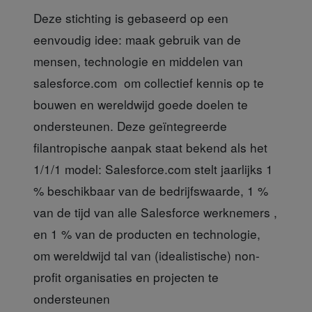
Deze stichting is gebaseerd
op een
eenvoudig idee: maak gebruik van de
mensen, technologie en middelen van
salesforce.com om collectief kennis op te
bouwen en wereldwijd goede doelen te
ondersteunen. Deze geïntegreerde
filantropische aanpak staat bekend als het
1/1/1 model: Salesforce.com stelt jaarlijks 1
% beschikbaar van de bedrijfswaarde, 1 %
van de tijd van alle Salesforce werknemers ,
en 1 % van de producten en technologie,
om wereldwijd tal van (idealistische) non-
profit organisaties en projecten te
ondersteunen