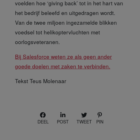
voelden hoe ‘giving back’ tot in het hart van
het bedrijf beleefd en uitgedragen wordt.
Van de twee miljoen ingezamelde blikken
voedsel tot helikoptervluchten met
oorlogsveteranen.
Bij Salesforce weten ze als geen ander
goede doelen met zaken te verbinden.
Tekst Teus Molenaar
DEEL
POST
TWEET
PIN