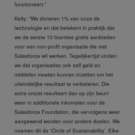
functioneert.”
Kelly: “We doneren 1%
van onze de
technologie en dat betekent in praktijk dat
we de eerste 10 licenties gratis aanbieden
voor een non-profit organisatie die met
Salesforce wil werken. Tegelijkertijd vinden
we dat organisaties ook zelf geld en
middelen moeten kunnen inzetten om het
uiteindelijke resultaat te verbeteren. Die
extra omzet resulteert dan op zijn beurt
weer in additionele inkomsten voor de
Salesforce Foundation, die vervolgens weer
aangewend worden voor andere doelen. We
noemen dit de ‘Circle of Sustainability’. Elke