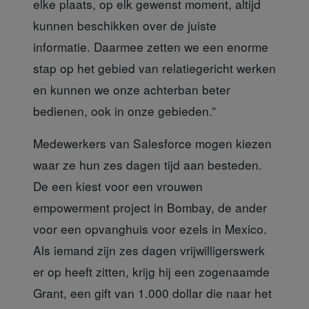
elke plaats, op elk gewenst moment, altijd
kunnen beschikken over de juiste
informatie. Daarmee zetten we een enorme
stap op het gebied van relatiegericht werken
en kunnen we onze achterban beter
bedienen, ook in onze gebieden.”
Medewerkers van Salesforce
mogen kiezen
waar ze hun zes dagen tijd aan besteden.
De een kiest voor een vrouwen
empowerment project in Bombay, de ander
voor een opvanghuis voor ezels in Mexico.
Als iemand zijn zes dagen vrijwilligerswerk
er op heeft zitten, krijg hij een zogenaamde
Grant, een gift van 1.000 dollar die naar het