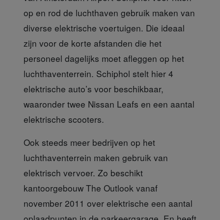
op en rod de luchthaven gebruik maken van
diverse elektrische voertuigen. Die ideaal
zijn voor de korte afstanden die het
personeel dagelijks moet afleggen op het
luchthaventerrein. Schiphol stelt hier 4
elektrische auto’s voor beschikbaar,
waaronder twee Nissan Leafs en een aantal
elektrische scooters.
Ook steeds meer bedrijve
n op het
luchthaventerrein maken gebruik van
elektrisch vervoer. Zo beschikt
kantoorgebouw The Outlook vanaf
november 2011 over elektrische een aantal
oplaadpunten in de parkeergarage. En heeft