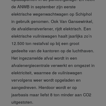
de ANWB in september zijn eerste
elektrische wegenwachtwagen op Schiphol
in gebruik genomen. Ook Van Gansewinkel,
de afvaldienstverlener, rijdt elektrisch. Een
elektrische vuilniswagen haalt jaarlijks zo’n
12.500 ton restafval op bij een groot
gedeelte van de kantoren op de luchthaven.
Het ingezamelde afval wordt in een
afvalenergiecentrale verwerkt en omgezet in
elektriciteit, waarmee de vuilniswagen
vervolgens weer wordt opgeladen en
aangedreven. Hierdoor wordt er op
jaarbasis maar liefst 8 ton minder aan CO2
uitgestoten.