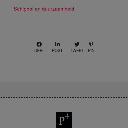
Schiphol en duurzaamheid
DEEL
POST
TWEET
PIN