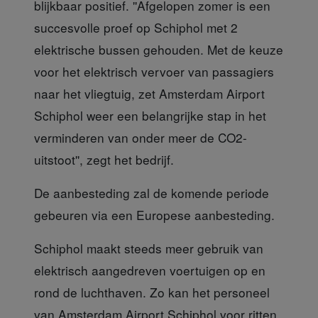
blijkbaar positief. ''Afgelopen zomer is een
succesvolle proef op Schiphol met 2
elektrische bussen gehouden. Met de keuze
voor het elektrisch vervoer van passagiers
naar het vliegtuig, zet Amsterdam Airport
Schiphol weer een belangrijke stap in het
verminderen van onder meer de CO2-
uitstoot'', zegt het bedrijf.
De aanbesteding zal
de komende periode
gebeuren via een Europese aanbesteding.
Schiphol maakt steeds meer gebruik
van
elektrisch aangedreven voertuigen op en
rond de luchthaven. Zo kan het personeel
van Amsterdam Airport Schiphol voor ritten