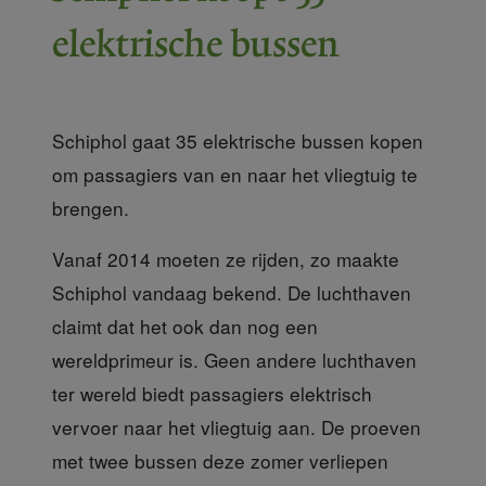
elektrische bussen
Schiphol gaat 35 elektrische bussen kopen
om passagiers van en naar het vliegtuig te
brengen.
Vanaf 2014 moeten ze rijden, zo maakte
Schiphol vandaag bekend. De luchthaven
claimt dat het ook dan nog een
wereldprimeur is. Geen andere luchthaven
ter wereld biedt passagiers elektrisch
vervoer naar het vliegtuig aan. De proeven
met twee bussen deze zomer verliepen