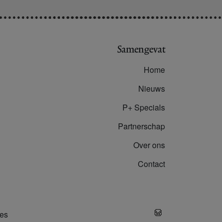
Samengevat
Home
Nieuws
P+ Specials
Partnerschap
Over ons
Contact
es