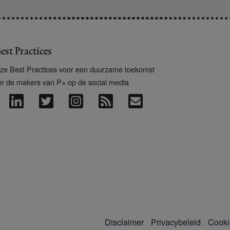
est Practices
ze Best Practices voor een duurzame toekomst
er de makers van P+ op de social media
Disclaimer
Privacybeleid
Cooki