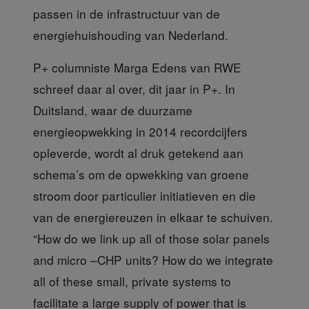
passen in de infrastructuur van de
energiehuishouding van Nederland.
P+ columniste Marga Edens
van RWE
schreef daar al over, dit jaar in P+. In
Duitsland, waar de duurzame
energieopwekking in 2014 recordcijfers
opleverde, wordt al druk getekend aan
schema’s om de opwekking van groene
stroom door particulier initiatieven en die
van de energiereuzen in elkaar te schuiven.
“How do we link up all of those solar panels
and micro –CHP units? How do we integrate
all of these small, private systems to
facilitate a large supply of power that is