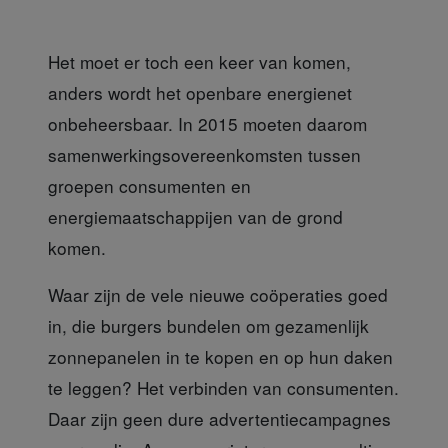
Het moet er toch een keer van komen,
anders wordt het openbare energienet
onbeheersbaar. In 2015 moeten daarom
samenwerkingsovereenkomsten tussen
groepen consumenten en
energiemaatschappijen van de grond
komen.
Waar zijn de vele nieuwe
coöperaties goed
in, die burgers bundelen om gezamenlijk
zonnepanelen in te kopen en op hun daken
te leggen? Het verbinden van consumenten.
Daar zijn geen dure advertentiecampagnes