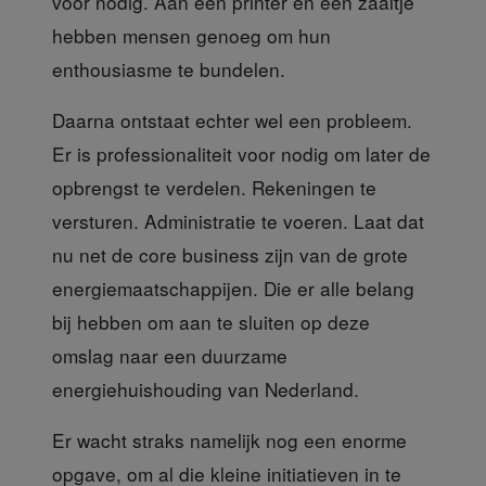
voor nodig. Aan een printer en een zaaltje
hebben mensen genoeg om hun
enthousiasme te bundelen.
Daarna ontstaat echter
wel een probleem.
Er is professionaliteit voor nodig om later de
opbrengst te verdelen. Rekeningen te
versturen. Administratie te voeren. Laat dat
nu net de core business zijn van de grote
energiemaatschappijen. Die er alle belang
bij hebben om aan te sluiten op deze
omslag naar een duurzame
energiehuishouding van Nederland.
Er wacht straks namelijk
nog een enorme
opgave, om al die kleine initiatieven in te