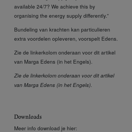
available 24/7? We achieve this by
organising the energy supply differently.”
Bundeling van krachte
n kan particulieren
extra voordelen opleveren, voorspelt Edens.
Zie de linkerkolom onderaan voor dit artikel
van Marga Edens (in het Engels).
Zie de linkerkolom onderaan voor dit artikel
van Marga Edens (in het Engels).
Downloads
Meer info download je hier: