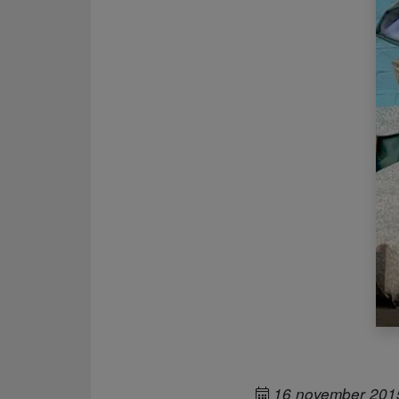
16 november 201