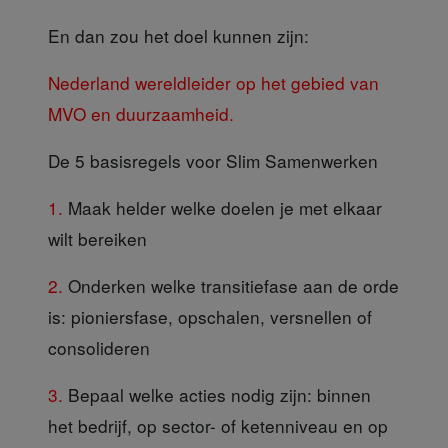
En dan zou het doel
kunnen zijn:
Nederland wereldleider op het gebied van
MVO en duurzaamheid.
De 5 basisregels voor Slim Samenwerken
1.
Maak helder welke doelen je met elkaar
wilt bereiken
2.
Onderken welke transitiefase aan de orde
is: pioniersfase, opschalen, versnellen of
consolideren
3.
Bepaal welke acties nodig zijn: binnen
het bedrijf, op sector- of ketenniveau en op