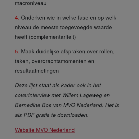
macroniveau
4.
Onderken wie in welke fase en op welk
niveau de meeste toegevoegde waarde
heeft (complementariteit)
5.
Maak duidelijke afspraken over rollen,
taken, overdrachtsmomenten en
resultaatmetingen
Deze lijst staat als kader ook in het
coverinterview met Willem Lageweg en
Bernedine Bos van MVO Nederland. Het is
als PDF gratis te downloaden.
Website MVO Nederland