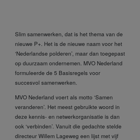
Slim samenwerken, dat is het thema van de
nieuwe P+. Het is de nieuwe naam voor het
‘Nederlandse polderen’, maar dan toegepast
op duurzaam ondernemen. MVO Nederland
formuleerde de 5 Basisregels voor
succesvol samenwerken.
MVO Nederland voert
als motto ‘Samen
veranderen’. Het meest gebruikte woord in
deze kennis- en netwerkorganisatie is dan
ook ‘verbinden’. Vanuit die gedachte stelde
directeur Willem Lageweg een lijst met vijf