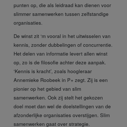
punten op, die als leidraad kan dienen voor
slimmer samenwerken tussen zelfstandige
organisaties.
De winst zit ‘m vooral
in het uitwisselen van
kennis, zonder dubbelingen of concurrentie.
Het delen van informatie levert allen winst
op, zo is de filosofie achter deze aanpak.
‘Kennis is kracht’, zoals hoogleraar
Annemieke Roobeek in P+ zegt. Zij is een
pionier op het gebied van slim
samenwerken. Ook zij stelt het gekozen
doel moet dan wel de doelstellingen van de
afzonderlijke organisaties overstijgen. Slim
samenwerken gaat over strategie.