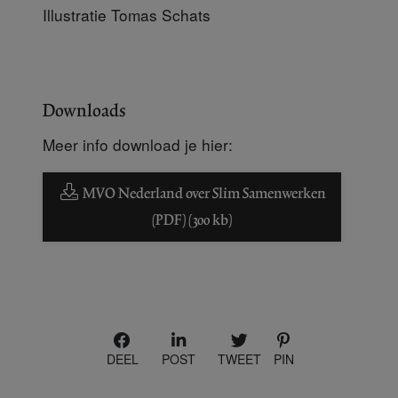
Illustratie Tomas Schats
Downloads
Meer info download je hier:
MVO Nederland over Slim Samenwerken
(PDF) (300 kb)
DEEL
POST
TWEET
PIN