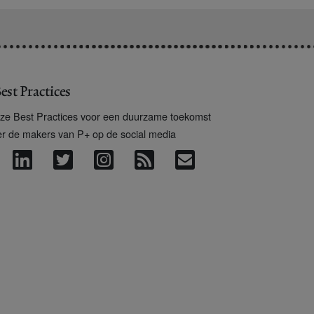
est Practices
ze Best Practices voor een duurzame toekomst
er de makers van P+ op de social media