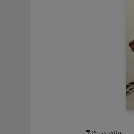
25 juni 2015