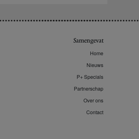
Samengevat
Home
Nieuws
P+ Specials
Partnerschap
Over ons
Contact