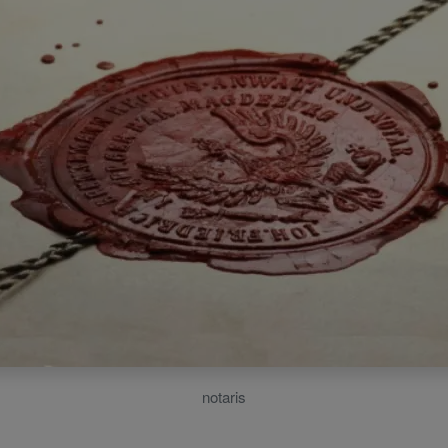
notaris