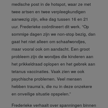
medische post in de hotspot, waar ze met
twee artsen en twee verpleegkundigen
aanwezig zijn, elke dag tussen 16 en 21
uur. Frederieke coördineert dit werk. “Op
sommige dagen zijn we non-stop bezig, dan
gaat het niet alleen om schaafwondjes,
maar vooral ook om aandacht. Een groot
probleem zijn de wondjes die kinderen aan
het prikkeldraad oplopen en het gebrek aan
tetanus vaccinaties. Vaak zien we ook
psychische problemen. Veel mensen
hebben trauma’s, die nu in deze onzekere
en onveilige situatie opspelen.”
Frederieke verhaalt over
spanningen binnen