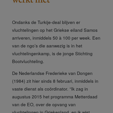
Ondanks de Turkije-deal blijven er
vluchtelingen op het Griekse eiland Samos
arriveren, inmiddels 50 à 100 per week. Een
van de ngo’s die aanwezig is in het
vluchtelingenkamp, is de jonge Stichting
Bootvluchteling.
De Nederlandse Frederieke van Dongen
(1984) zit hier sinds 8 februari, inmiddels in
vaste dienst als coördinator. “Ik zag in
augustus 2015
het programma Metterdaad
van de EO, over de opvang van
vluchtelingen in Griekenland, en ik wist