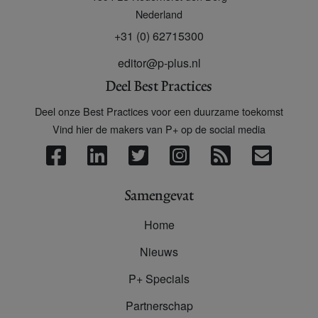
Nederland
+31 (0) 62715300
editor@p-plus.nl
Deel Best Practices
Deel onze Best Practices voor een duurzame toekomst
Vind hier de makers van P+ op de social media
Samengevat
Home
Nieuws
P+ Specials
Partnerschap