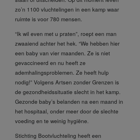
zo’n 1100 vluchtelingen in een kamp waar
ruimte is voor 780 mensen.
“Ik wil even met u praten”,
roept een man
zwaaiend achter het hek. “We hebben hier
een baby van vier maanden. Ze is niet
gevaccineerd en nu heeft ze
ademhalingsproblemen. Ze heeft hulp
nodig!” Volgens Artsen zonder Grenzen is
de gezondheidssituatie slecht in het kamp.
Gezonde baby’s belanden na een maand in
het hospitaal, onder meer door de slechte
voeding en te weinig hygiëne.
Stichting Bootvluchteling
heeft een