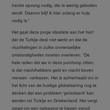
hardst opvang nodig, die te weinig geboden
wordt. Daarom blijf ik hier zolang er hulp
nodig is.”
Het gaat deze jonge idealiste
aan het hart
dat de Turkije-deal niet werkt en dat de
vluchtelingen in zulke onmenselijke
omstandigheden moeten overleven. “De
hele reden dat we in deze puinhoop zitten,
is dat machthebbers geld en macht boven
mensen verkiezen. Het is achterhaald om in
het licht van de huidige globalisering nog te
denken dat een probleem ‘geïsoleerd’ kan
worden tot Turkije en Griekenland. Het vergt
moed om een oplossing te kiezen vanuit