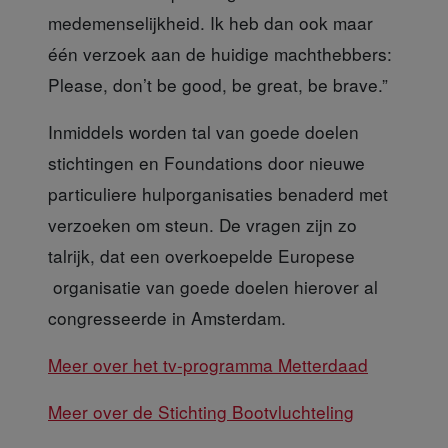
medemenselijkheid. Ik heb dan ook maar
één verzoek aan de huidige machthebbers:
Please, don’t be good, be great, be brave.”
Inmiddels worden tal van goede doelen
stichtingen en Foundations door nieuwe
particuliere hulporganisaties benaderd met
verzoeken om steun. De vragen zijn zo
talrijk, dat een overkoepelde Europese
organisatie van goede doelen hierover al
congresseerde in Amsterdam.
Meer over het tv-programma Metter
daad
Meer over de Stichting Bootvluchteling