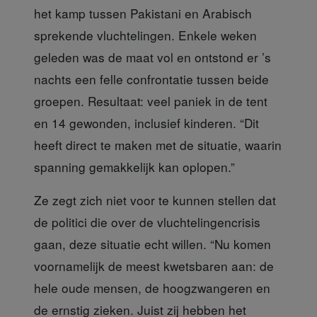
het kamp tussen Pakistani en Arabisch
sprekende vluchtelingen. Enkele weken
geleden was de maat vol en ontstond er ’s
nachts een felle confrontatie tussen beide
groepen. Resultaat: veel paniek in de tent
en 14 gewonden, inclusief kinderen. “Dit
heeft direct te maken met de situatie, waarin
spanning gemakkelijk kan oplopen.”
Ze zegt zich niet
voor te kunnen stellen dat
de politici die over de vluchtelingencrisis
gaan, deze situatie echt willen. “Nu komen
voornamelijk de meest kwetsbaren aan: de
hele oude mensen, de hoogzwangeren en
de ernstig zieken. Juist zij hebben het