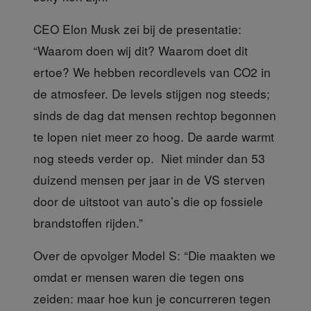
CEO Elon Musk
zei bij de presentatie:
“Waarom doen wij dit? Waarom doet dit
ertoe? We hebben recordlevels van CO2 in
de atmosfeer. De levels stijgen nog steeds;
sinds de dag dat mensen rechtop begonnen
te lopen niet meer zo hoog. De aarde warmt
nog steeds verder op. Niet minder dan 53
duizend mensen per jaar in de VS sterven
door de uitstoot van auto’s die op fossiele
brandstoffen rijden.”
Over de opvolger Model S:
“Die maakten we
omdat er mensen waren die tegen ons
zeiden: maar hoe kun je concurreren tegen