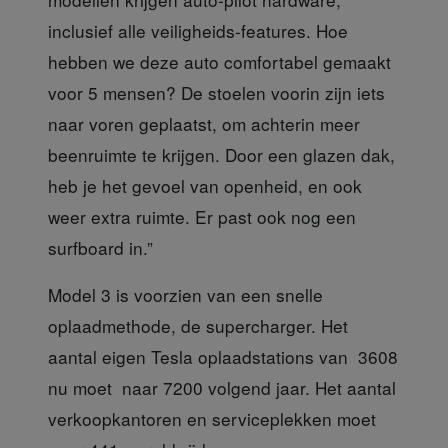
inclusief alle veiligheids-features. Hoe
hebben we deze auto comfortabel gemaakt
voor 5 mensen? De stoelen voorin zijn iets
naar voren geplaatst, om achterin meer
beenruimte te krijgen. Door een glazen dak,
heb je het gevoel van openheid, en ook
weer extra ruimte. Er past ook nog een
surfboard in.”
Model 3 is voorzien
van een snelle
oplaadmethode, de supercharger. Het
aantal eigen Tesla oplaadstations van 3608
nu moet naar 7200 volgend jaar. Het aantal
verkoopkantoren en serviceplekken moet