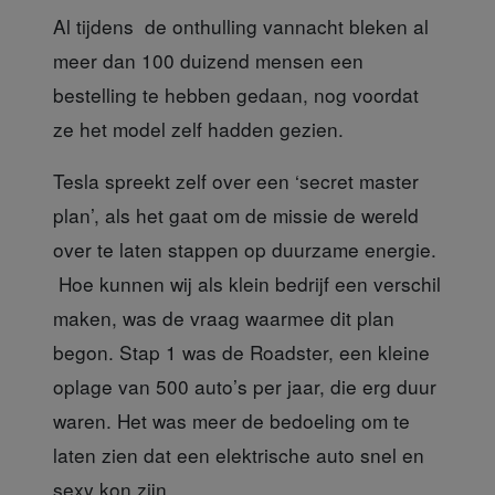
Al tijdens de onthulling
vannacht bleken al
meer dan 100 duizend mensen een
bestelling te hebben gedaan, nog voordat
ze het model zelf hadden gezien.
Tesla spreekt zelf
over een ‘secret master
plan’, als het gaat om de missie de wereld
over te laten stappen op duurzame energie.
Hoe kunnen wij als klein bedrijf een verschil
maken, was de vraag waarmee dit plan
begon. Stap 1 was de Roadster, een kleine
oplage van 500 auto’s per jaar, die erg duur
waren. Het was meer de bedoeling om te
laten zien dat een elektrische auto snel en
sexy kon zijn.