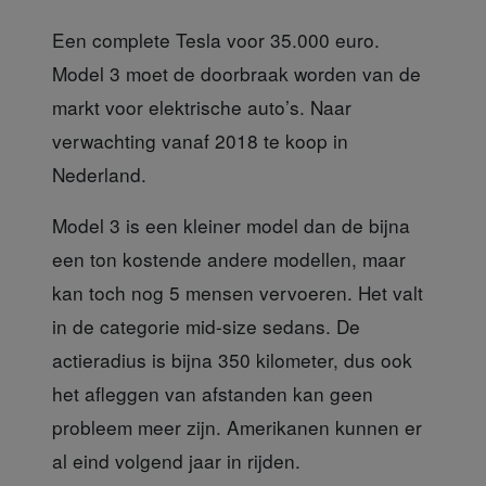
Een complete Tesla voor 35.000 euro.
Model 3 moet de doorbraak worden van de
markt voor elektrische auto’s. Naar
verwachting vanaf 2018 te koop in
Nederland.
Model 3 is een kleiner model
dan de bijna
een ton kostende andere modellen, maar
kan toch nog 5 mensen vervoeren. Het valt
in de categorie mid-size sedans. De
actieradius is bijna 350 kilometer, dus ook
het afleggen van afstanden kan geen
probleem meer zijn. Amerikanen kunnen er
al eind volgend jaar in rijden.