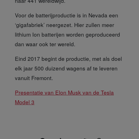
naar 441 wereldwijd.
Voor de batterijproductie
is in Nevada een
‘gigafabriek’ neergezet. Hier zullen meer
lithium Ion batterijen worden geproduceerd
dan waar ook ter wereld.
Eind 2017 begint de productie
, met als doel
elk jaar 500 duizend wagens af te leveren
vanuit Fremont.
Presentatie van Elon Musk van de Tesla
Model 3