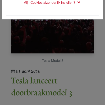
Mijn Cookies afzonderlijk instellen?
Tesla Model 3
01 april 2016
Tesla lanceert
doorbraakmodel 3