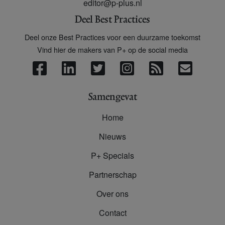
editor@p-plus.nl
Deel Best Practices
Deel onze Best Practices voor een duurzame toekomst
Vind hier de makers van P+ op de social media
Samengevat
Home
Nieuws
P+ Specials
Partnerschap
Over ons
Contact