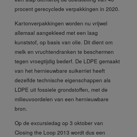
procent gerecyclede verpakkingen in 2020.
Kartonverpakkingen worden nu vrijwel
allemaal aangekleed met een laag
kunststof, op basis van olie. Dit dient om
melk en vruchtendranken te beschermen
tegen vroegtijdig bederf. De LDPE gemaakt
van het hernieuwbare suikerriet heeft
dezelfde technische eigenschappen als
LDPE uit fossiele grondstoffen, met de
milieuvoordelen van een hernieuwbare
bron.
Op de excursiedag op 3 oktober
van
Closing the Loop 2013 wordt dus een