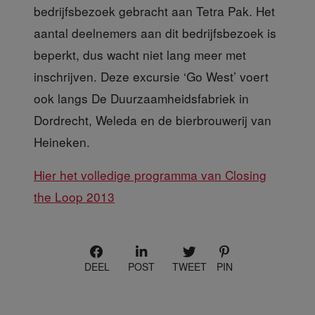
bedrijfsbezoek gebracht aan Tetra Pak. Het
aantal deelnemers aan dit bedrijfsbezoek is
beperkt, dus wacht niet lang meer met
inschrijven. Deze excursie ‘Go West’ voert
ook langs De Duurzaamheidsfabriek in
Dordrecht, Weleda en de bierbrouwerij van
Heineken.
Hier het volledige programma van Closing
the Loop 2013
DEEL
POST
TWEET
PIN