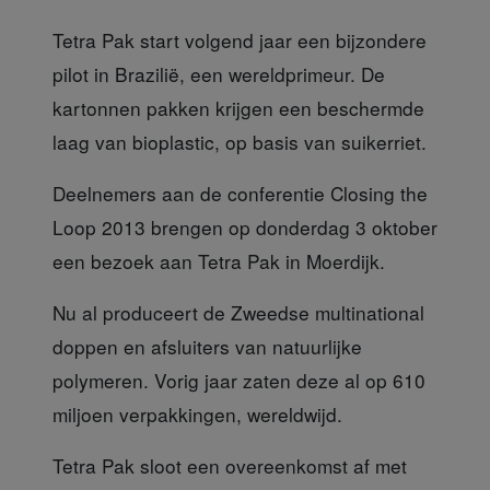
Tetra Pak start volgend jaar een bijzondere
pilot in Brazilië, een wereldprimeur. De
kartonnen pakken krijgen een beschermde
laag van bioplastic, op basis van suikerriet.
Deelnemers aan de conferentie
Closing the
Loop 2013 brengen op donderdag 3 oktober
een bezoek aan Tetra Pak in Moerdijk.
Nu al produceert de Zweedse multinational
doppen en afsluiters van natuurlijke
polymeren. Vorig jaar zaten deze al op 610
miljoen verpakkingen, wereldwijd.
Tetra Pak sloot een overeenkomst
af met