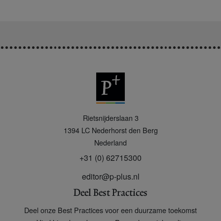
P
Rietsnijderslaan 3
+
1394 LC
Nederhorst den Berg
Nederland
+31 (0) 62715300
editor@p-plus.nl
Deel Best Practices
Deel onze Best Practices voor een duurzame toekomst