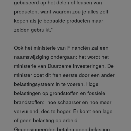
gebaseerd op het delen of leasen van
producten, want waarom zou je alles zelf
kopen als je bepaalde producten maar
zelden gebruikt.”
Ook het ministerie van Financiën
zal een
naamswijziging ondergaan: het wordt het
ministerie van Duurzame Investeringen
. De
minister doet dit “ten eerste door een ander
belastingsysteem in te voeren. Hoge
belastingen op grondstoffen en fossiele
brandstoffen: hoe schaarser en hoe meer
vervuilend, des te hoger. Er komt een lage
of geen belasting op arbeid.
Gepensioneerden betalen geen belasting