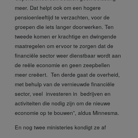
meer. Dat helpt ook om een hogere
pensioenleeftijd te verzachten, voor de
groepen die iets langer doorwerken. Ten
tweede komen er krachtige en dwingende
maatregelen om ervoor te zorgen dat de
financiële sector weer dienstbaar wordt aan
de reële economie en geen zeepbellen
meer creëert. Ten derde gaat de overheid,
met behulp van de vernieuwde financiële
sector, veel investeren in bedrijven en
activiteiten die nodig zijn om de nieuwe
economie op te bouwen”, aldus Minnesma.
En nog twee ministeries kondigt ze af