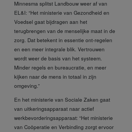
Minnesma splitst Landbouw
weer af van
EL&I: “Het
ministerie van Gezondheid en
Voedsel
gaat bijdragen aan het
terugbrengen van de menselijke maat in de
zorg. Dat betekent in essentie ont-regelen
en een meer integrale blik. Vertrouwen
wordt weer de basis van het systeem.
Minder regels en bureaucratie, en meer
kijken naar de mens in totaal in zijn
omgeving.”
En het ministerie van Sociale Zaken
gaat
van uitkeringsapparaat naar actief
werkbevorderingsapparaat: “Het
ministerie
van Coöperatie en Verbinding
zorgt ervoor