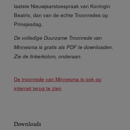
laatste Nieuwjaarstoespraak van Koningin
Beatrix, dan van de echte Troonredes op
Prinsjesdag.
De volledige Duurzame Troonrede van
Minnesma is gratis als PDF te downloaden.
Zie de linkerkolom, onderaan.
De troonrede van Minnesma is ook op
internet terug te zien
Downloads