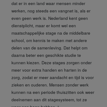
dat er in een land waar mensen minder
werken, nog steeds een vangnet is, als er
even geen werk is. Nederland kent geen
dienstplicht, maar er komt wel een
maatschappelijke stage na de middelbare
school, om kennis te maken met andere
delen van de samenleving. Dat helpt om
daarna beter een geschikte studie te
kunnen kiezen. Deze stages zorgen onder
meer voor extra handen en harten in de
zorg, zodat er meer aandacht en tijd is voor
zieken en ouderen. Mensen zonder werk
kunnen na een periode thuiszitten ook weer
deelnemen aan dit stagesysteem, tot ze
weer een baan hebben. “