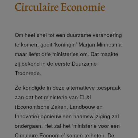
Circulaire Economie
Om heel snel tot een duurzame verandering
te komen, gooit ‘koningin’ Marjan Minnesma
maar liefst drie ministeries om. Dat maakte
zij bekend in de eerste Duurzame
Troonrede.
Ze kondigde in deze alternatieve toespraak
aan dat het ministerie van EL&I
(Economische Zaken, Landbouw en
Innovatie) opnieuw een naamswijziging zal
ondergaan. Het zal het ‘
ministerie voor een
Circulaire Economie
’ komen te heten. De