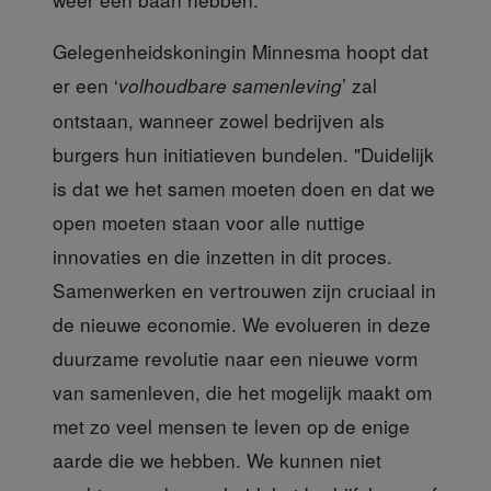
Gelegenheidskoningin Minnesma
hoopt dat
er een ‘
’ zal
volhoudbare samenleving
ontstaan, wanneer zowel bedrijven als
burgers hun initiatieven bundelen. "Duidelijk
is dat we het samen moeten doen en dat we
open moeten staan voor alle nuttige
innovaties en die inzetten in dit proces.
Samenwerken en vertrouwen zijn cruciaal in
de nieuwe economie. We evolueren in deze
duurzame revolutie naar een nieuwe vorm
van samenleven, die het mogelijk maakt om
met zo veel mensen te leven op de enige
aarde die we hebben. We kunnen niet