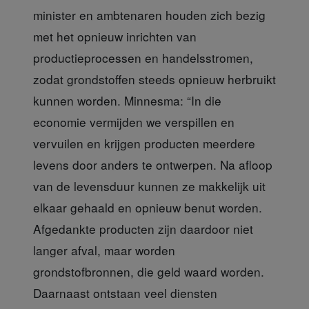
minister en ambtenaren houden zich bezig
met het opnieuw inrichten van
productieprocessen en handelsstromen,
zodat grondstoffen steeds opnieuw herbruikt
kunnen worden. Minnesma: “In die
economie vermijden we verspillen en
vervuilen en krijgen producten meerdere
levens door anders te ontwerpen. Na afloop
van de levensduur kunnen ze makkelijk uit
elkaar gehaald en opnieuw benut worden.
Afgedankte producten zijn daardoor niet
langer afval, maar worden
grondstofbronnen, die geld waard worden.
Daarnaast ontstaan veel diensten