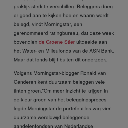
praktijk sterk te verschillen. Beleggers doen
er goed aan te kijken hoe en waarin wordt
belegd, vindt Morningstar, een
gerenommeerd ratingbureau, dat deze week
bovendien
de Groene Stier
uitdeelde aan
het Water- en Milieufonds van de ASN Bank.
Maar dat fonds blijft buiten dit onderzoek.
Volgens Morningstar-blogger Ronald van
Genderen
kent duurzaam beleggen vele
tinten groen.”Om meer inzicht te krijgen in
de kleur groen van het beleggingsproces
legde Morningstar de portefeuilles van vier
duurzame wereldwijd beleggende
aandelenfondsen van Nederlandse