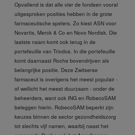
Opvallend is dat alle vier de fondsen vooral
uitgesproken posities hebben in de grote
farmaceutische spelers. Zo kiest ASN voor
Novartis, Merck & Co en Novo Nordisk. Die
laatste naam komt ook terug in de
portefeuille van Triodos. In die portefeuille
komt daarnaast Roche bovendrijven als
belangrijke positie. Deze Zwitserse
farmaceut is overigens het meest populair -
of wellicht het meest duurzaam - onder de
beheerders, want ook ING en RobecoSAM
beleggen hierin. RobecoSAM beperkt zijn
keuzes binnen de sector gezondheidszorg
tot slechts vijf namen, waarbij naast het