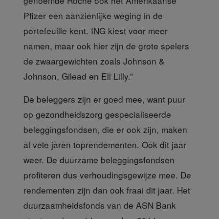
genoemde Roche ook het Amerikaanse
Pfizer een aanzienlijke weging in de
portefeuille kent. ING kiest voor meer
namen, maar ook hier zijn de grote spelers
de zwaargewichten zoals Johnson &
Johnson, Gilead en Eli Lilly.”
De beleggers zijn er goed
mee, want puur
op gezondheidszorg gespecialiseerde
beleggingsfondsen, die er ook zijn, maken
al vele jaren toprendementen. Ook dit jaar
weer. De duurzame beleggingsfondsen
profiteren dus verhoudingsgewijze mee. De
rendementen zijn dan ook fraai dit jaar. Het
duurzaamheidsfonds van de ASN Bank