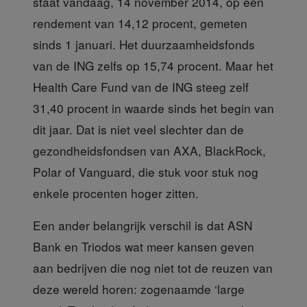
staat vandaag, 14 november 2014, op een
rendement van 14,12 procent, gemeten
sinds 1 januari. Het duurzaamheidsfonds
van de ING zelfs op 15,74 procent. Maar het
Health Care Fund van de ING steeg zelf
31,40 procent in waarde sinds het begin van
dit jaar. Dat is niet veel slechter dan de
gezondheidsfondsen van AXA, BlackRock,
Polar of Vanguard, die stuk voor stuk nog
enkele procenten hoger zitten.
Een ander belangrijk
verschil is dat ASN
Bank en Triodos wat meer kansen geven
aan bedrijven die nog niet tot de reuzen van
deze wereld horen: zogenaamde ‘large