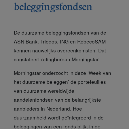
beleggingsfondsen
De duurzame beleggingsfondsen van de
ASN Bank, Triodos, ING en RobecoSAM
kennen nauwelijks overeenkomsten. Dat
constateert ratingbureau Morningstar.
Morningstar onderzocht
in deze ‘Week van
het duurzame beleggen’ de portefeuilles
van duurzame wereldwijde
aandelenfondsen van de belangrijkste
aanbieders in Nederland. Hoe
duurzaamheid wordt geïntegreerd in de
beleggingen van een fonds blijkt in de