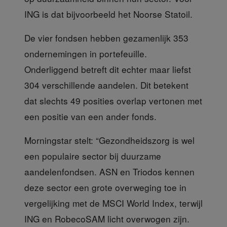
ING is dat bijvoorbeeld het Noorse Statoil.
De vier fondsen hebben
gezamenlijk 353
ondernemingen in portefeuille.
Onderliggend betreft dit echter maar liefst
304 verschillende aandelen. Dit betekent
dat slechts 49 posities overlap vertonen met
een positie van een ander fonds.
Morningstar stelt:
“Gezondheidszorg is wel
een populaire sector bij duurzame
aandelenfondsen. ASN en Triodos kennen
deze sector een grote overweging toe in
vergelijking met de MSCI World Index, terwijl
ING en RobecoSAM licht overwogen zijn.