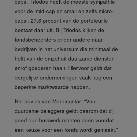
caps’. Triodos heeft de meeste sympathie
voor de ‘mid-cap en small en zelfs micro-
caps’: 27,6 procent van de portefeuille
bestaat daar uit. Bij Triodos kijken de
fondsbeheerders onder andere naar
bedrijven in het universum die minimaal de
helft van de omzet uit duurzame diensten
en/of goederen haalt. Hiervoor geldt dat
dergelijke ondernemingen vaak nog een
beperkte marktwaarde hebben.
Het advies van Morningstar
: “Voor
duurzame beleggers geldt daarom dat zij
goed hun huiswerk moeten doen voordat
een keuze voor een fonds wordt gemaakt.”