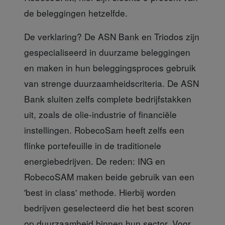
de beleggingen hetzelfde.
De verklaring? De ASN Bank
en Triodos zijn
gespecialiseerd in duurzame beleggingen
en maken in hun beleggingsproces gebruik
van strenge duurzaamheidscriteria. De ASN
Bank sluiten zelfs complete bedrijfstakken
uit, zoals de olie-industrie of financiële
instellingen. RobecoSam heeft zelfs een
flinke portefeuille in de traditionele
energiebedrijven. De reden: ING en
RobecoSAM maken beide gebruik van een
'best in class' methode. Hierbij worden
bedrijven geselecteerd die het best scoren
op duurzaamheid binnen hun sector. Voor