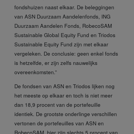
fondshuizen naast elkaar. De beleggingen
van ASN Duurzaam Aandelenfonds, ING
Duurzaam Aandelen Fonds, RobecoSAM
Sustainable Global Equity Fund en Triodos
Sustainable Equity Fund zijn met elkaar
vergeleken. De conclusie: geen enkel fonds
is hetzelfde, er zijn zelfs nauwelijks
overeenkomsten.”
De fondsen van ASN
en Triodos lijken nog
het meeste op elkaar en toch is niet meer
dan 18,9 procent van de portefeuille
identiek. De grootste onderlinge verschillen
vertonen de portefeuilles van ASN en
RobecoSAM, hier zijn slechts 5 procent van