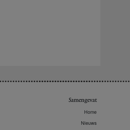
Samengevat
Home
Nieuws