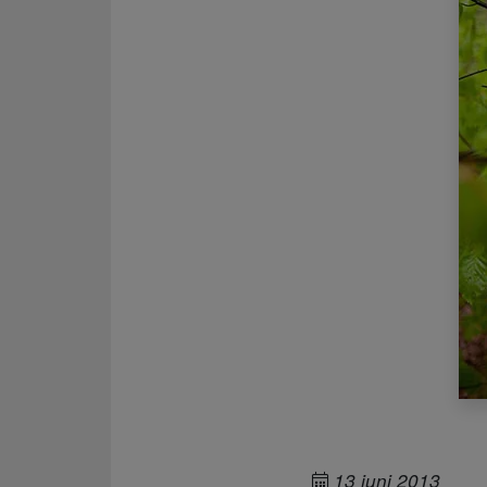
13 juni 2013