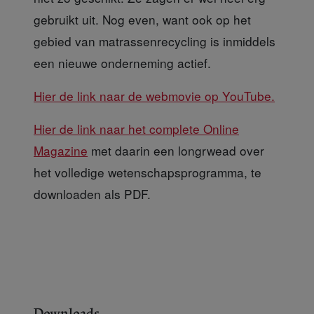
gebruikt uit. Nog even, want ook op het
gebied van matrassenrecycling is inmiddels
een nieuwe onderneming actief.
Hier de link naar de webmovie op YouTube.
Hier de link naar het complete Online
Magazine
met daarin een longrwead over
het volledige wetenschapsprogramma, te
downloaden als PDF.
Downloads