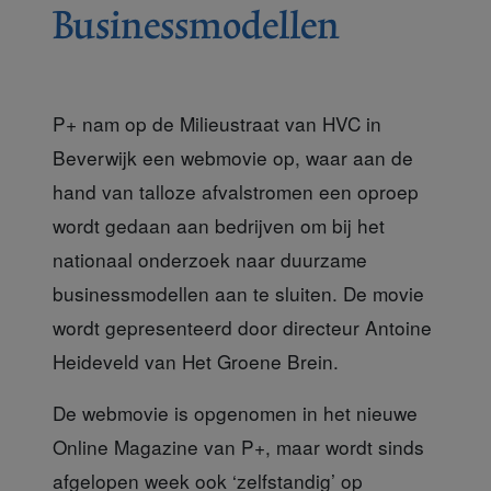
Businessmodellen
P+ nam op de Milieustraat van HVC in
Beverwijk een webmovie op, waar aan de
hand van talloze afvalstromen een oproep
wordt gedaan aan bedrijven om bij het
nationaal onderzoek naar duurzame
businessmodellen aan te sluiten. De movie
wordt gepresenteerd door directeur Antoine
Heideveld van Het Groene Brein.
De webmovie is opgenomen
in het nieuwe
Online Magazine van P+, maar wordt sinds
afgelopen week ook ‘zelfstandig’ op