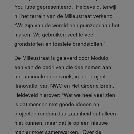
YouTube gepresenteerd. Heideveld, terwijl
hij het terrein van de Milieustraat verkent:
“We zijn van de wereld een puinzooi aan het
maken. We gebruiken veel te veel
grondstoffen en fossiele brandstoffen.”
De Milieustraat is geleverd
door Modulo,
een van de bedrijven die deelnemen aan
het nationale onderzoek, in het project
‘Innovatie’ van NWO en Het Groene Brein.
Heideveld hierover: “Wat we heel veel zien
is dat mensen met goede ideeën en
projecten rondom duurzaamheid dat alleen
niet kunnen, maar dat je op een nieuwe
manier moet samenwerken. Over de