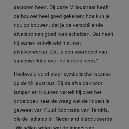
sectoren heen. Bij deze Milieustraat heeft
de bouwer heel goed gekeken: hoe kun je
nou zo bouwen, dat je de verschillende
afvalstromen goed kunt scheiden. Dat heeft
hij samen ontwikkeld met een
afvalverwerker. Dat is een voorbeeld van
samenwerking over de ketens heen.”
Heideveld vond meer symbolische
locaties
op de Milieustraat. Bij de afvalbak voor
lampen en tl-buizen vertelt hij over het
onderzoek naar de vraag wat de impact is
geweest van Ruud Koornstra van Tendris,
die de ledlamp in Nederland introduceerde.
“We willen weten wat de impact van