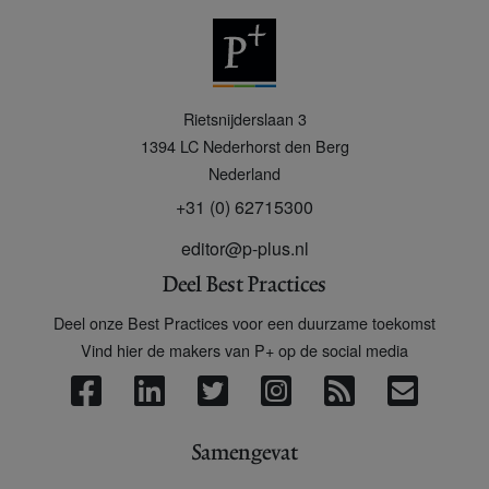
P
Rietsnijderslaan 3
+
1394 LC
Nederhorst den Berg
Nederland
+31 (0) 62715300
editor@p-plus.nl
Deel Best Practices
Deel onze Best Practices voor een duurzame toekomst
Vind hier de makers van P+ op de social media
Samengevat