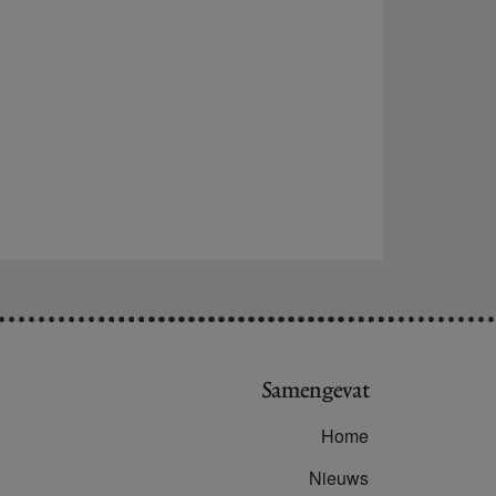
Samengevat
Home
Nieuws