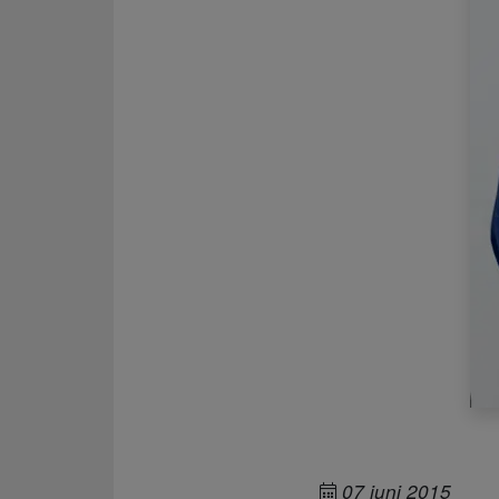
07 juni 2015