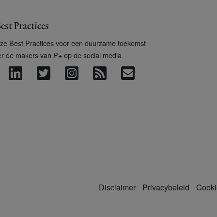
est Practices
ze Best Practices voor een duurzame toekomst
er de makers van P+ op de social media
Disclaimer
Privacybeleid
Cooki