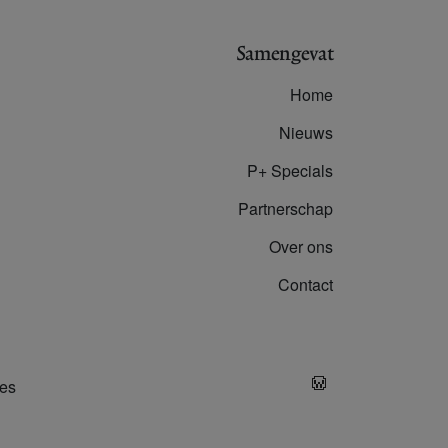
Samengevat
Home
Nieuws
P+ Specials
Partnerschap
Over ons
Contact
es