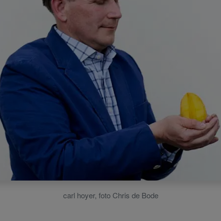
carl hoyer, foto Chris de Bode