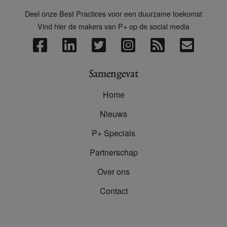
Deel onze Best Practices voor een duurzame toekomst
Vind hier de makers van P+ op de social media
Samengevat
Home
Nieuws
P+ Specials
Partnerschap
Over ons
Contact