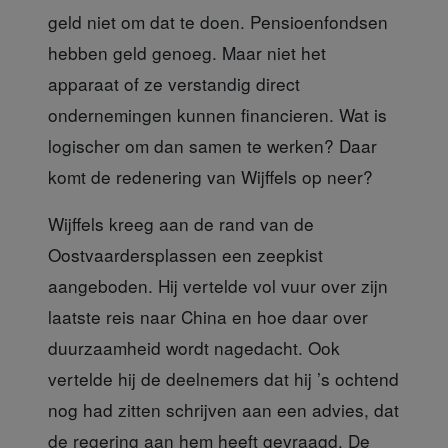
geld niet om dat te doen. Pensioenfondsen
hebben geld genoeg. Maar niet het
apparaat of ze verstandig direct
ondernemingen kunnen financieren. Wat is
logischer om dan samen te werken? Daar
komt de redenering van Wijffels op neer?
Wijffels kreeg aan de rand
van de
Oostvaardersplassen een zeepkist
aangeboden. Hij vertelde vol vuur over zijn
laatste reis naar China en hoe daar over
duurzaamheid wordt nagedacht. Ook
vertelde hij de deelnemers dat hij ’s ochtend
nog had zitten schrijven aan een advies, dat
de regering aan hem heeft gevraagd. De