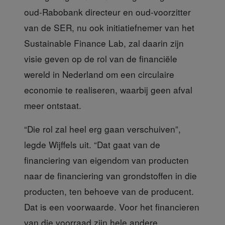
oud-Rabobank directeur en oud-voorzitter
van de SER, nu ook initiatiefnemer van het
Sustainable Finance Lab, zal daarin zijn
visie geven op de rol van de financiële
wereld in Nederland om een circulaire
economie te realiseren, waarbij geen afval
meer ontstaat.
“Die rol zal heel erg gaan
verschuiven”,
legde Wijffels uit. “Dat gaat van de
financiering van eigendom van producten
naar de financiering van grondstoffen in die
producten, ten behoeve van de producent.
Dat is een voorwaarde. Voor het financieren
van die voorraad zijn hele andere