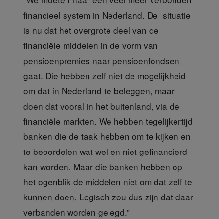
financieel system in Nederland. De situatie
is nu dat het overgrote deel van de
financiële middelen in de vorm van
pensioenpremies naar pensioenfondsen
gaat. Die hebben zelf niet de mogelijkheid
om dat in Nederland te beleggen, maar
doen dat vooral in het buitenland, via de
financiële markten. We hebben tegelijkertijd
banken die de taak hebben om te kijken en
te beoordelen wat wel en niet gefinancierd
kan worden. Maar die banken hebben op
het ogenblik de middelen niet om dat zelf te
kunnen doen. Logisch zou dus zijn dat daar
verbanden worden gelegd.”