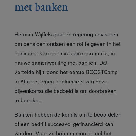
met banken
Herman Wijffels gaat de regering adviseren
om pensioenfondsen een rol te geven in het
realiseren van een circulaire economie, in
nauwe samenwerking met banken. Dat
vertelde hij tijdens het eerste BOOSTCamp
in Almere, tegen deelnemers van deze
bijeenkomst die bedoeld is om doorbraken
te bereiken.
Banken hebben de kennis
om te beoordelen
of een bedrijf succesvol gefinancierd kan
worden. Maar ze hebben momenteel het