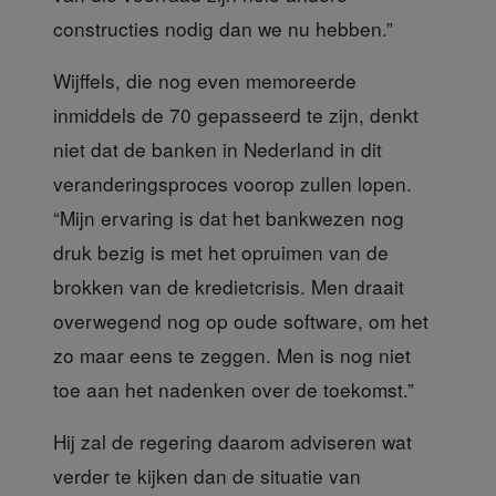
constructies nodig dan we nu hebben.”
Wijffels, die nog even memoreerde
inmiddels de 70 gepasseerd te zijn, denkt
niet dat de banken in Nederland in dit
veranderingsproces voorop zullen lopen.
“Mijn ervaring is dat het bankwezen nog
druk bezig is met het opruimen van de
brokken van de kredietcrisis. Men draait
overwegend nog op oude software, om het
zo maar eens te zeggen. Men is nog niet
toe aan het nadenken over de toekomst.”
Hij zal de regering daarom
adviseren wat
verder te kijken dan de situatie van