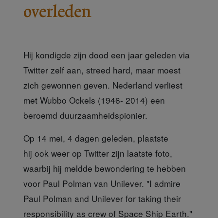
overleden
Hij kondigde zijn dood een jaar geleden via
Twitter zelf aan, streed hard, maar moest
zich gewonnen geven. Nederland verliest
met Wubbo Ockels (1946- 2014) een
beroemd duurzaamheidspionier.
Op 14 mei, 4 dagen geleden, plaatste
hij
ook weer op Twitter zijn laatste foto,
waarbij hij meldde bewondering te hebben
voor Paul Polman van Unilever. "I admire
Paul Polman and Unilever for taking their
responsibility as crew of Space Ship Earth."