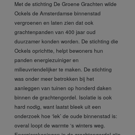
Met de stichting De Groene Grachten
wilde
Ockels de Amsterdamse binnenstad
vergroenen en laten zien dat ook
grachtenpanden van 400 jaar oud
duurzamer konden worden. De stichting die
Ockels oprichtte, helpt bewoners hun
panden energiezuiniger en
milieuvriendelijker te maken. De stichting
was onder meer betrokken bij het
aanleggen van tuinen op honderd daken
binnen de grachtengordel. Isolatie is ook
hard nodig, want laatst bleek uit een
onderzoek hoe ‘lek’ de oude binnenstad is:
overal loopt de warmte ‘s winters weg.
Energierekeningen in de grachtengordel zijn