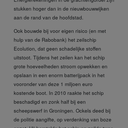
stukken hoger dan in de nieuwbouwwijken
aan de rand van de hoofdstad.
Ook bouwde bij voor eigen risico
(en met
hulp van de Rabobank) het zeilschip
Ecolution, dat geen schadelijke stoffen
uitstoot. Tijdens het zeilen kan het schip
grote hoeveelheden stroom opwekken en
opslaan in een enorm batterijpack in het
vooronder van deze 1 miljoen euro
kostende boot. In 2010 raakte het schip
beschadigd en zonk half bij een
scheepswerf in Groningen. Ockels deed bij
de politie aangifte, op verdenking van boze