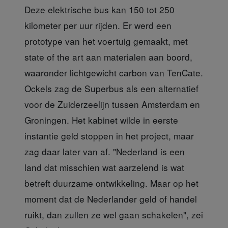
Deze elektrische bus kan 150 tot 250
kilometer per uur rijden. Er werd een
prototype van het voertuig gemaakt, met
state of the art aan materialen aan boord,
waaronder lichtgewicht carbon van TenCate.
Ockels zag de Superbus als een alternatief
voor de Zuiderzeelijn tussen Amsterdam en
Groningen. Het kabinet wilde in eerste
instantie geld stoppen in het project, maar
zag daar later van af. "Nederland is een
land dat misschien wat aarzelend is wat
betreft duurzame ontwikkeling. Maar op het
moment dat de Nederlander geld of handel
ruikt, dan zullen ze wel gaan schakelen", zei