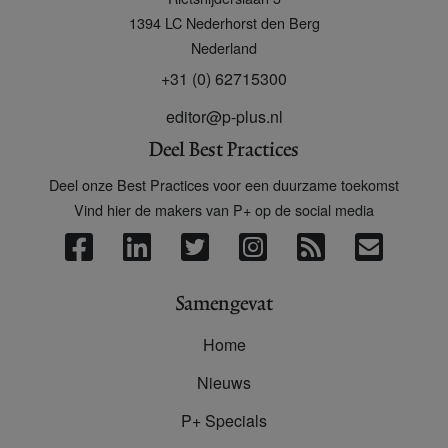
+
1394 LC
Nederhorst den Berg
Nederland
+31 (0) 62715300
editor@p-plus.nl
Deel Best Practices
Deel onze Best Practices voor een duurzame toekomst
Vind hier de makers van P+ op de social media
Samengevat
Home
Nieuws
P+ Specials