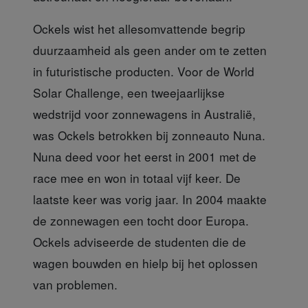
Ockels wist het allesomvattende begrip
duurzaamheid als geen ander om te zetten
in futuristische producten. Voor de World
Solar Challenge, een tweejaarlijkse
wedstrijd voor zonnewagens in Australië,
was Ockels betrokken bij zonneauto Nuna.
Nuna deed voor het eerst in 2001 met de
race mee en won in totaal vijf keer. De
laatste keer was vorig jaar. In 2004 maakte
de zonnewagen een tocht door Europa.
Ockels adviseerde de studenten die de
wagen bouwden en hielp bij het oplossen
van problemen.