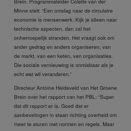
Brein. Programmaleider Colette van der
Minne stelt: “Een omslag naar de circulaire
economie is mensenwerk. Kijk je alleen naar
technische aspecten, dan zal het
onherroepelijk stranden. Het vraagt ook om
ander gedrag en anders organiseren; van
de markt, van een keten, van organisaties.
Die sociale vernieuwing is onmisbaar als je
echt wat wil veranderen.”
Directeur Antoine Heideveld
van Het Groene
Brein over het rapport van het PBL: “Super
dat dit rapport er is. Goed dat er
aanbevelingen in staan richting overheid om
meer te sturen met normen en regels. Maar