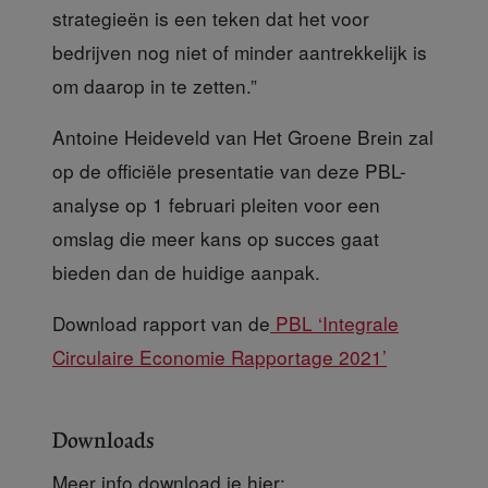
strategieën is een teken dat het voor
bedrijven nog niet of minder aantrekkelijk is
om daarop in te zetten.”
Antoine Heideveld
van Het Groene Brein zal
op de officiële presentatie van deze PBL-
analyse op 1 februari pleiten voor een
omslag die meer kans op succes gaat
bieden dan de huidige aanpak.
Download rapport
van de
PBL ‘Integrale
Circulaire Economie Rapportage 2021’
Downloads
Meer info download je hier: