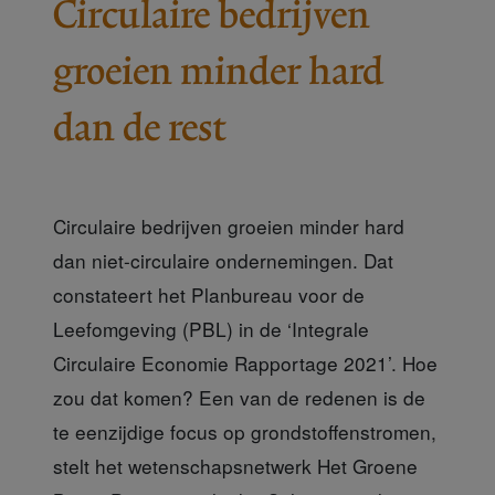
Circulaire bedrijven
groeien minder hard
dan de rest
Circulaire bedrijven groeien minder hard
dan niet-circulaire ondernemingen. Dat
constateert het Planbureau voor de
Leefomgeving (PBL) in de ‘Integrale
Circulaire Economie Rapportage 2021’. Hoe
zou dat komen? Een van de redenen is de
te eenzijdige focus op grondstoffenstromen,
stelt het wetenschapsnetwerk Het Groene