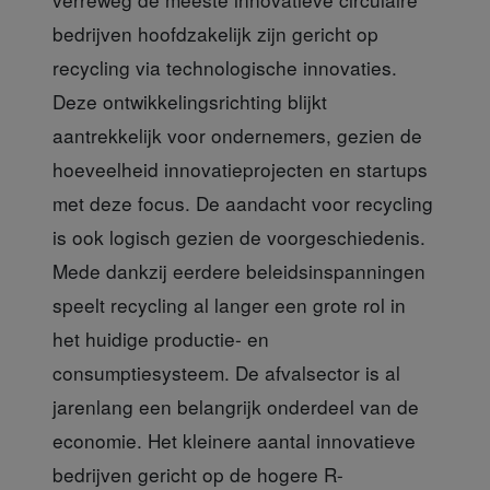
bedrijven hoofdzakelijk zijn gericht op
recycling via technologische innovaties.
Deze ontwikkelingsrichting blijkt
aantrekkelijk voor ondernemers, gezien de
hoeveelheid innovatieprojecten en startups
met deze focus. De aandacht voor recycling
is ook logisch gezien de voorgeschiedenis.
Mede dankzij eerdere beleidsinspanningen
speelt recycling al langer een grote rol in
het huidige productie- en
consumptiesysteem. De afvalsector is al
jarenlang een belangrijk onderdeel van de
economie. Het kleinere aantal innovatieve
bedrijven gericht op de hogere R-