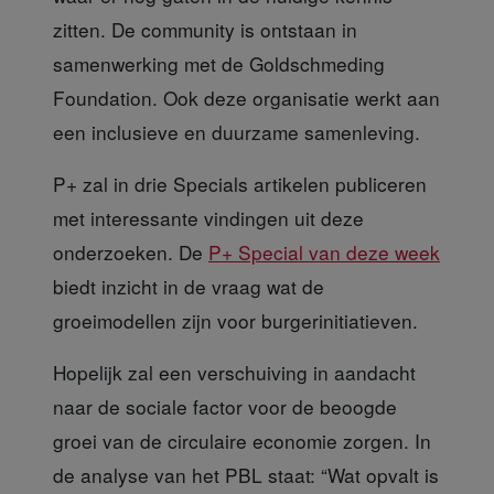
zitten. De community is ontstaan in
samenwerking met de Goldschmeding
Foundation. Ook deze organisatie werkt aan
een inclusieve en duurzame samenleving.
P+ zal in drie Specials
artikelen publiceren
met interessante vindingen uit deze
onderzoeken. De
P+ Special van deze week
biedt inzicht in de vraag wat de
groeimodellen zijn voor burgerinitiatieven.
Hopelijk zal een verschuiving
in aandacht
naar de sociale factor voor de beoogde
groei van de circulaire economie zorgen. In
de analyse van het PBL staat: “Wat opvalt is