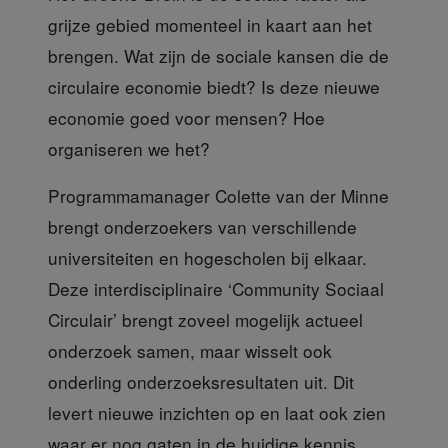
grijze gebied momenteel in kaart aan het
brengen. Wat zijn de sociale kansen die de
circulaire economie biedt? Is deze nieuwe
economie goed voor mensen? Hoe
organiseren we het?
Programmamanager
Colette van der Minne
brengt onderzoekers van verschillende
universiteiten en hogescholen bij elkaar.
Deze interdisciplinaire ‘Community Sociaal
Circulair’ brengt zoveel mogelijk actueel
onderzoek samen, maar wisselt ook
onderling onderzoeksresultaten uit. Dit
levert nieuwe inzichten op en laat ook zien
waar er nog gaten in de huidige kennis