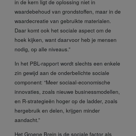
in de kern ligt de oplossing niet in
waardebehoud van grondstoffen, maar in de
waardecreatie van gebruikte materialen.
Daar komt ook het sociale aspect om de
hoek kijken, want daarvoor heb je mensen
nodig, op alle niveaus.”
In het PBL-rapport
wordt slechts een enkele
zin gewijd aan de onderbelichte sociale
component: “Meer sociaal-economische
innovaties, zoals nieuwe businessmodellen,
en R-strategieën hoger op de ladder, zoals
hergebruik en delen, krijgen minder
aandacht.”
Het Groene Brein
is de sociale factor als