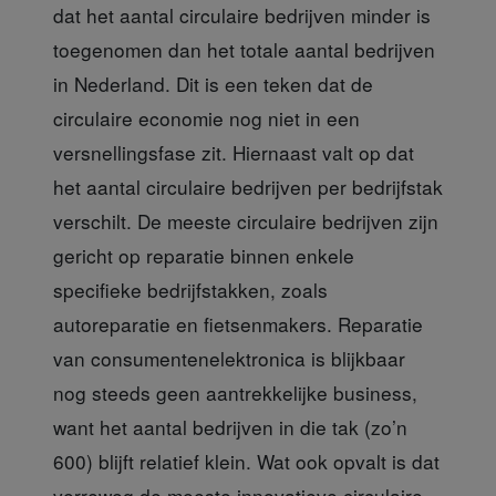
dat het aantal circulaire bedrijven minder is
toegenomen dan het totale aantal bedrijven
in Nederland. Dit is een teken dat de
circulaire economie nog niet in een
versnellingsfase zit. Hiernaast valt op dat
het aantal circulaire bedrijven per bedrijfstak
verschilt. De meeste circulaire bedrijven zijn
gericht op reparatie binnen enkele
specifieke bedrijfstakken, zoals
autoreparatie en fietsenmakers. Reparatie
van consumentenelektronica is blijkbaar
nog steeds geen aantrekkelijke business,
want het aantal bedrijven in die tak (zo’n
600) blijft relatief klein. Wat ook opvalt is dat
verreweg de meeste innovatieve circulaire