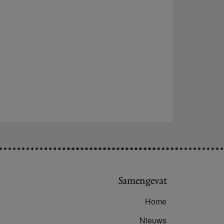
Samengevat
Home
Nieuws