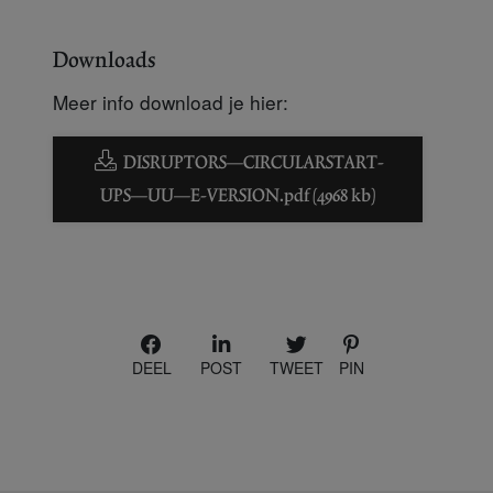
Downloads
Meer info download je hier:
DISRUPTORS_CIRCULARSTART-
UPS_UU_E-VERSION.pdf (4968 kb)
DEEL
POST
TWEET
PIN