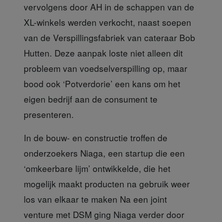
vervolgens door AH in de schappen van de
XL-winkels werden verkocht, naast soepen
van de Verspillingsfabriek van cateraar Bob
Hutten. Deze aanpak loste niet alleen dit
probleem van voedselverspilling op, maar
bood ook ‘Potverdorie’ een kans om het
eigen bedrijf aan de consument te
presenteren.
In de bouw- en constructie
troffen de
onderzoekers Niaga, een startup die een
‘omkeerbare lijm’ ontwikkelde, die het
mogelijk maakt producten na gebruik weer
los van elkaar te maken Na een joint
venture met DSM ging Niaga verder door