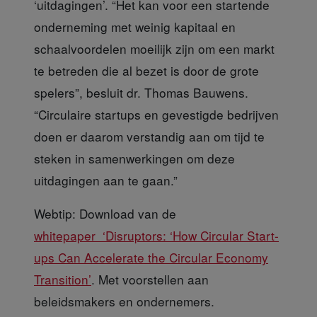
‘uitdagingen’. “Het kan voor een startende
onderneming met weinig kapitaal en
schaalvoordelen moeilijk zijn om een markt
te betreden die al bezet is door de grote
spelers”, besluit dr. Thomas Bauwens.
“Circulaire startups en gevestigde bedrijven
doen er daarom verstandig aan om tijd te
steken in samenwerkingen om deze
uitdagingen aan te gaan.”
Webtip:
Download van de
whitepaper ‘Disruptors: ‘How Circular Start-
ups Can Accelerate the Circular Economy
Transition’
. Met voorstellen aan
beleidsmakers en ondernemers.