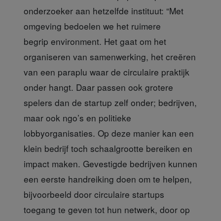
onderzoeker aan hetzelfde instituut: “Met
omgeving bedoelen we het ruimere
begrip environment. Het gaat om het
organiseren van samenwerking, het creëren
van een paraplu waar de circulaire praktijk
onder hangt. Daar passen ook grotere
spelers dan de startup zelf onder; bedrijven,
maar ook ngo’s en politieke
lobbyorganisaties. Op deze manier kan een
klein bedrijf toch schaalgrootte bereiken en
impact maken. Gevestigde bedrijven kunnen
een eerste handreiking doen om te helpen,
bijvoorbeeld door circulaire startups
toegang te geven tot hun netwerk, door op