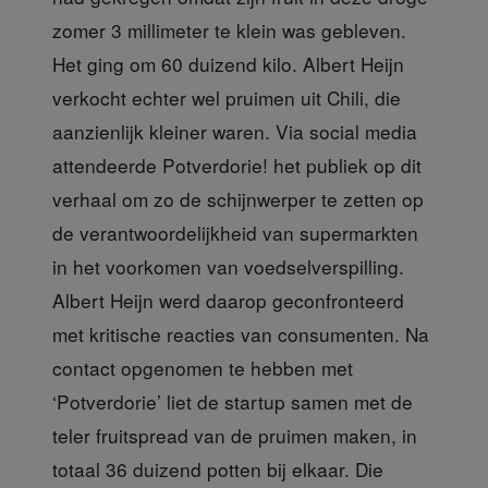
zomer 3 millimeter te klein was gebleven.
Het ging om 60 duizend kilo. Albert Heijn
verkocht echter wel pruimen uit Chili, die
aanzienlijk kleiner waren. Via social media
attendeerde Potverdorie! het publiek op dit
verhaal om zo de schijnwerper te zetten op
de verantwoordelijkheid van supermarkten
in het voorkomen van voedselverspilling.
Albert Heijn werd daarop geconfronteerd
met kritische reacties van consumenten. Na
contact opgenomen te hebben met
‘Potverdorie’ liet de startup samen met de
teler fruitspread van de pruimen maken, in
totaal 36 duizend potten bij elkaar. Die