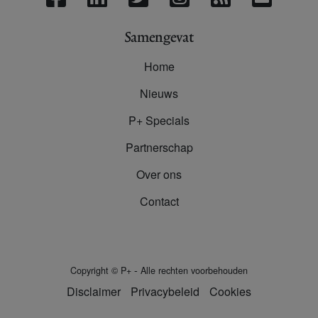
Samengevat
Home
Nieuws
P+ Specials
Partnerschap
Over ons
Contact
-
Copyright
©
P+
Alle rechten voorbehouden
Disclaimer
Privacybeleid
Cookies