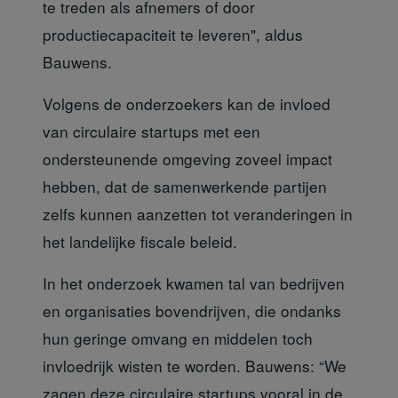
te treden als afnemers of door
productiecapaciteit te leveren", aldus
Bauwens.
Volgens de onderzoekers
kan de invloed
van circulaire startups met een
ondersteunende omgeving zoveel impact
hebben, dat de samenwerkende partijen
zelfs kunnen aanzetten tot veranderingen in
het landelijke fiscale beleid.
In het onderzoek kwamen tal
van bedrijven
en organisaties bovendrijven, die ondanks
hun geringe omvang en middelen toch
invloedrijk wisten te worden. Bauwens: “We
zagen deze circulaire startups vooral in de