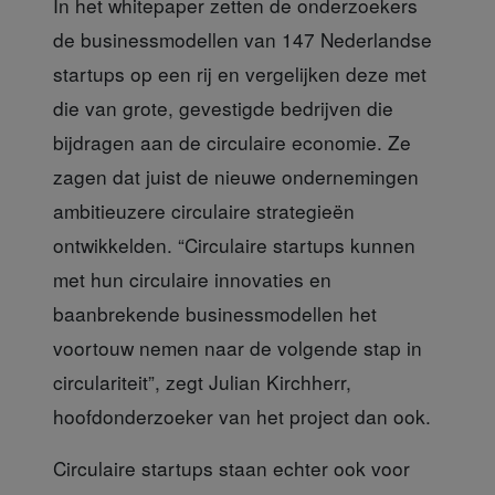
In het whitepaper
zetten de onderzoekers
de businessmodellen van 147 Nederlandse
startups op een rij en vergelijken deze met
die van grote, gevestigde bedrijven die
bijdragen aan de circulaire economie. Ze
zagen dat juist de nieuwe ondernemingen
ambitieuzere circulaire strategieën
ontwikkelden. “Circulaire startups kunnen
met hun circulaire innovaties en
baanbrekende businessmodellen het
voortouw nemen naar de volgende stap in
circulariteit”, zegt Julian Kirchherr,
hoofdonderzoeker van het project dan ook.
Circulaire startups
staan echter ook voor