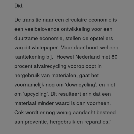
Did.
De transitie naar een circulaire economie
is
een veelbelovende ontwikkeling voor een
duurzame economie, stellen de opstellers
van dit whitepaper. Maar daar hoort wel een
kanttekening bij. “Hoewel Nederland met 80
procent afvalrecycling vooroploopt in
hergebruik van materialen, gaat het
voornamelijk nog om ‘downcycling’, en niet
om ‘upcycling’. Dit resulteert erin dat een
materiaal minder waard is dan voorheen.
Ook wordt er nog weinig aandacht besteed
aan preventie, hergebruik en reparaties.”