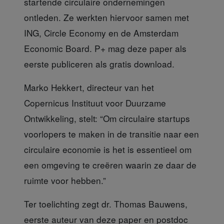
startende circulaire ondernemingen
ontleden. Ze werkten hiervoor samen met
ING, Circle Economy en de Amsterdam
Economic Board. P+ mag deze paper als
eerste publiceren als gratis download.
Marko Hekkert, directeur
van het
Copernicus Instituut voor Duurzame
Ontwikkeling, stelt: “Om circulaire startups
voorlopers te maken in de transitie naar een
circulaire economie is het is essentieel om
een omgeving te creëren waarin ze daar de
ruimte voor hebben.”
Ter toelichting zegt dr. Thomas Bauwens,
eerste auteur van deze paper en postdoc