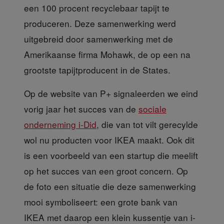
een 100 procent recyclebaar tapijt te
produceren. Deze samenwerking werd
uitgebreid door samenwerking met de
Amerikaanse firma Mohawk, de op een na
grootste tapijtproducent in de States.
Op de website van P+
signaleerden we eind
vorig jaar het succes van de
sociale
onderneming i-Did
, die van tot vilt gerecylde
wol nu producten voor IKEA maakt. Ook dit
is een voorbeeld van een startup die meelift
op het succes van een groot concern. Op
de foto een situatie die deze samenwerking
mooi symboliseert: een grote bank van
IKEA met daarop een klein kussentje van i-