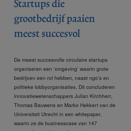
Startups die
grootbedrijf paaien
meest succesvol
De meest succesvolle
circulaire startups
organiseren een ‘omgeving’ waarin grote
bedrijven een rol hebben, naast ngo’s en
politieke lobbyorganisaties. Dit concluderen
innovatiewetenschappers Julian Kirchherr,
Thomas Bauwens en Marko Hekkert van de
Universiteit Utrecht in een whitepaper,
waarin ze de businesscase van 147